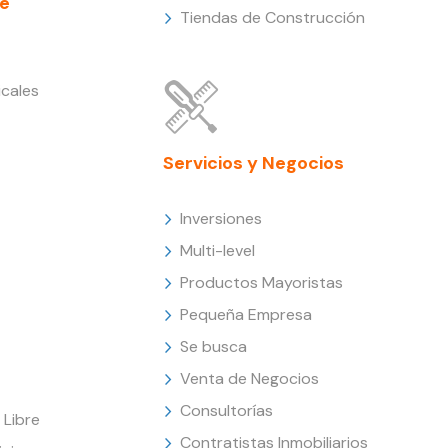
e
Tiendas de Construcción
cales
Servicios y Negocios
Inversiones
Multi-level
Productos Mayoristas
Pequeña Empresa
Se busca
Venta de Negocios
Consultorías
Libre
Contratistas Inmobiliarios