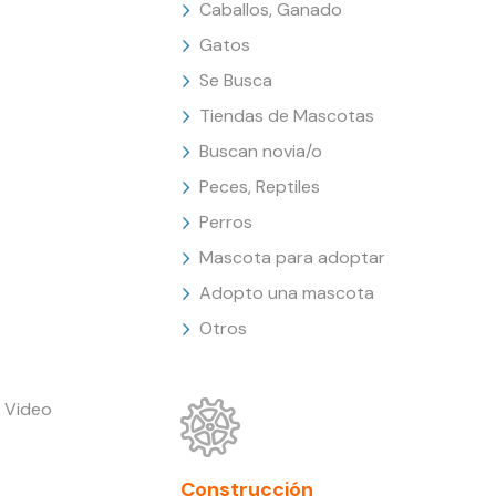
Caballos, Ganado
Gatos
Se Busca
Tiendas de Mascotas
Buscan novia/o
Peces, Reptiles
Perros
Mascota para adoptar
Adopto una mascota
Otros
 Video
Construcción