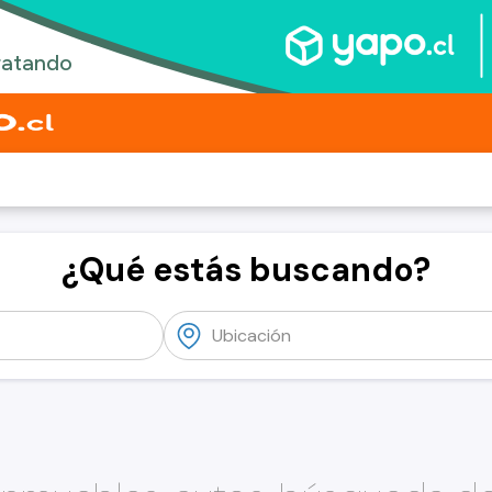
¿Qué estás buscando?