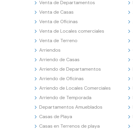
Venta de Departamentos
Venta de Casas
Venta de Oficinas
Venta de Locales comerciales
Venta de Terreno
Arriendos
Arriendo de Casas
Arriendo de Departamentos
Arriendo de Oficinas
Arriendo de Locales Comerciales
Arriendo de Temporada
Departamentos Amueblados
Casas de Playa
Casas en Terrenos de playa