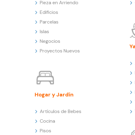
Pieza en Arriendo
Edificios
Parcelas
Islas
Negocios
Y
Proyectos Nuevos
Hogar y Jardín
Artículos de Bebes
Cocina
Pisos