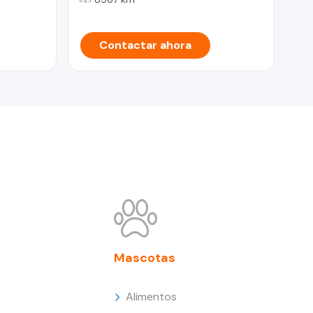
Contactar ahora
Mascotas
Alimentos