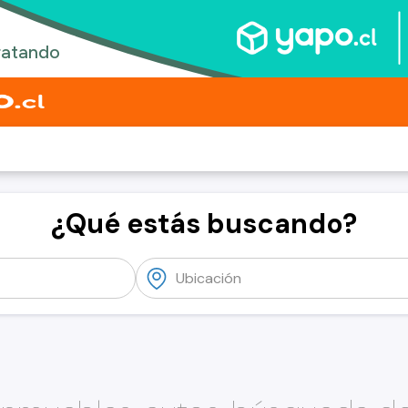
¿Qué estás buscando?