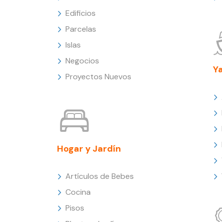
Edificios
Parcelas
Islas
Negocios
Y
Proyectos Nuevos
Hogar y Jardín
Artículos de Bebes
Cocina
Pisos