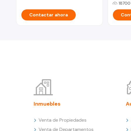
18700
Contactar ahora
Cont
Inmuebles
A
Venta de Propiedades
Venta de Departamentos