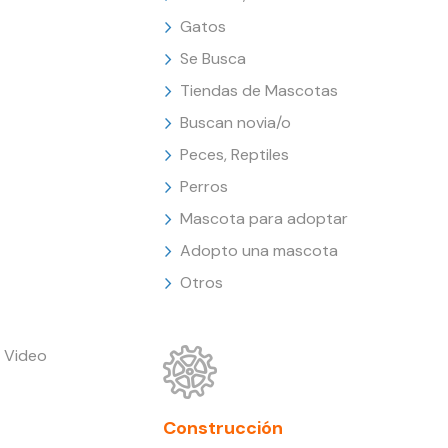
Gatos
Se Busca
Tiendas de Mascotas
Buscan novia/o
Peces, Reptiles
Perros
Mascota para adoptar
Adopto una mascota
Otros
 Video
Construcción