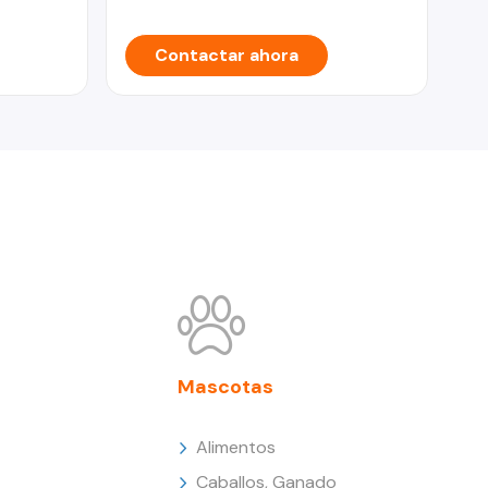
Contactar ahora
Mascotas
Alimentos
Caballos, Ganado