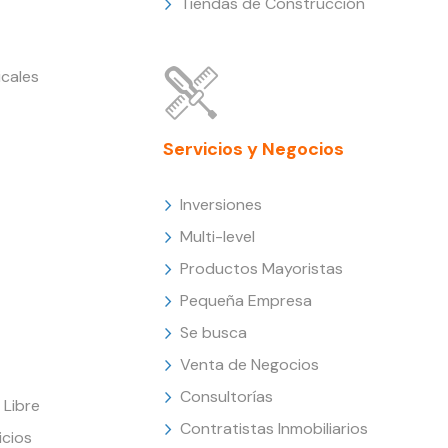
Tiendas de Construcción
cales
Servicios y Negocios
Inversiones
Multi-level
Productos Mayoristas
Pequeña Empresa
Se busca
Venta de Negocios
Consultorías
Libre
Contratistas Inmobiliarios
icios