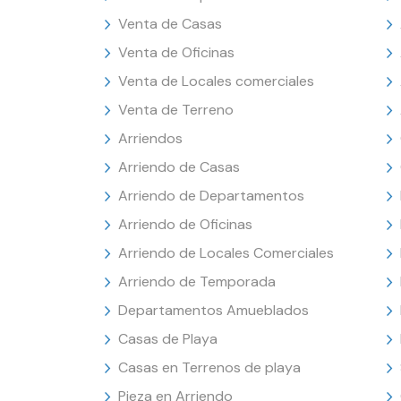
Venta de Casas
Venta de Oficinas
Venta de Locales comerciales
Venta de Terreno
Arriendos
Arriendo de Casas
Arriendo de Departamentos
Arriendo de Oficinas
Arriendo de Locales Comerciales
Arriendo de Temporada
Departamentos Amueblados
Casas de Playa
Casas en Terrenos de playa
Pieza en Arriendo