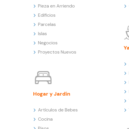
Pieza en Arriendo
Edificios
Parcelas
Islas
Negocios
Y
Proyectos Nuevos
Hogar y Jardín
Artículos de Bebes
Cocina
Pisos