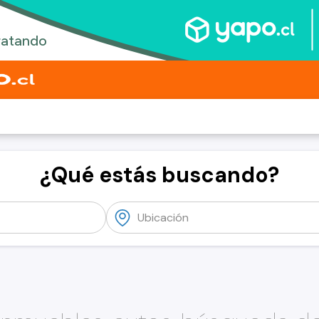
¿Qué estás buscando?