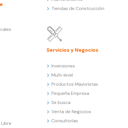
e
Tiendas de Construcción
cales
Servicios y Negocios
Inversiones
Multi-level
Productos Mayoristas
Pequeña Empresa
Se busca
Venta de Negocios
Consultorías
Libre