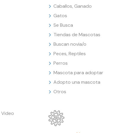
Caballos, Ganado
Gatos
Se Busca
Tiendas de Mascotas
Buscan novia/o
Peces, Reptiles
Perros
Mascota para adoptar
Adopto una mascota
Otros
 Video