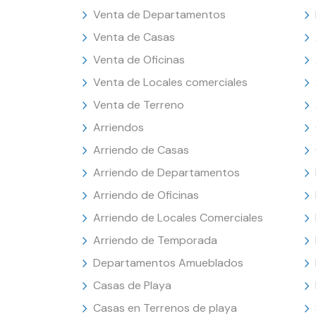
Venta de Departamentos
Venta de Casas
Venta de Oficinas
Venta de Locales comerciales
Venta de Terreno
Arriendos
Arriendo de Casas
Arriendo de Departamentos
Arriendo de Oficinas
Arriendo de Locales Comerciales
Arriendo de Temporada
Departamentos Amueblados
Casas de Playa
Casas en Terrenos de playa