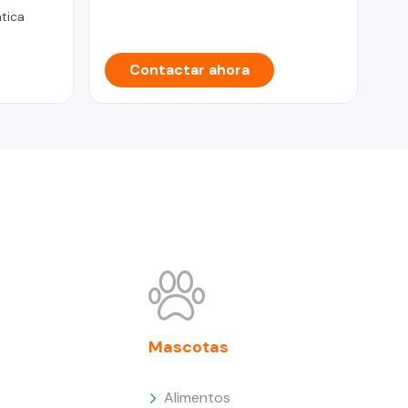
tica
Contactar ahora
Mascotas
Alimentos