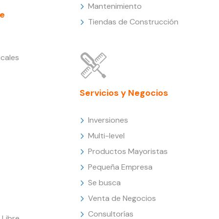
Mantenimiento
e
Tiendas de Construcción
cales
Servicios y Negocios
Inversiones
Multi-level
Productos Mayoristas
Pequeña Empresa
Se busca
Venta de Negocios
Consultorías
Libre