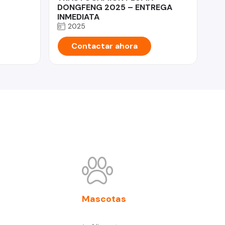
DONGFENG 2025 – ENTREGA
INMEDIATA
2025
Contactar ahora
Mascotas