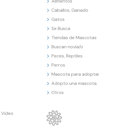
Alimentos
Caballos, Ganado
Gatos
Se Busca
Tiendas de Mascotas
Buscan novia/o
Peces, Reptiles
Perros
Mascota para adoptar
Adopto una mascota
Otros
 Video