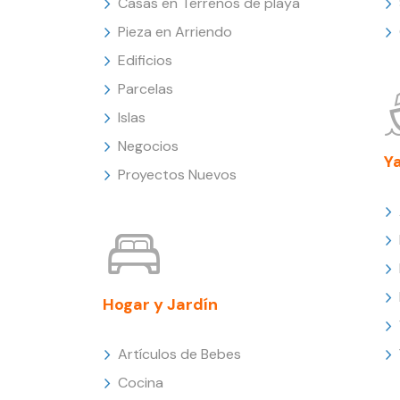
Casas en Terrenos de playa
Pieza en Arriendo
Edificios
Parcelas
Islas
Negocios
Y
Proyectos Nuevos
Hogar y Jardín
Artículos de Bebes
Cocina