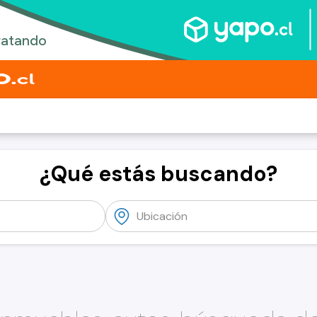
¿Qué estás buscando?