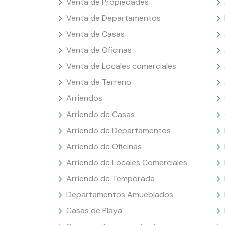
Venta de Propiedades
Venta de Departamentos
Venta de Casas
Venta de Oficinas
Venta de Locales comerciales
Venta de Terreno
Arriendos
Arriendo de Casas
Arriendo de Departamentos
Arriendo de Oficinas
Arriendo de Locales Comerciales
Arriendo de Temporada
Departamentos Amueblados
Casas de Playa