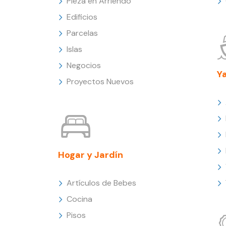
Pieza en Arriendo
Edificios
Parcelas
Islas
Negocios
Y
Proyectos Nuevos
Hogar y Jardín
Artículos de Bebes
Cocina
Pisos