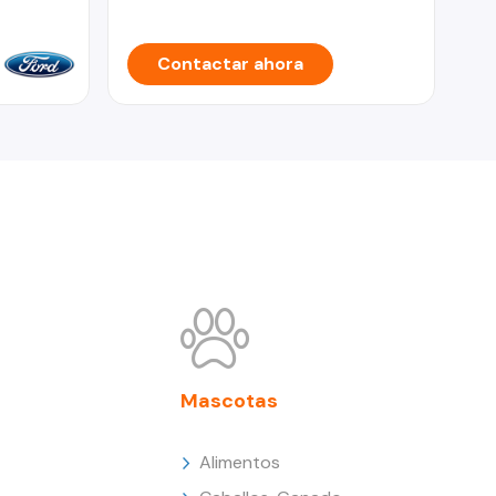
Contactar ahora
Mascotas
Alimentos