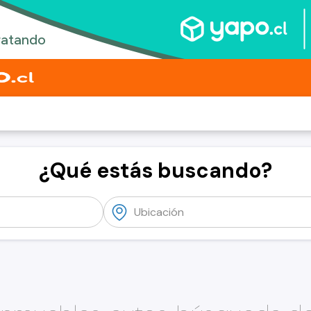
¿Qué estás buscando?