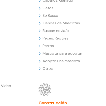
Caballos, Ganado
Gatos
Se Busca
Tiendas de Mascotas
Buscan novia/o
Peces, Reptiles
Perros
Mascota para adoptar
Adopto una mascota
Otros
 Video
Construcción