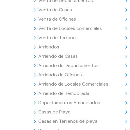
Venta de Departamentos
Venta de Casas
Venta de Oficinas
Venta de Locales comerciales
Venta de Terreno
Arriendos
Arriendo de Casas
Arriendo de Departamentos
Arriendo de Oficinas
Arriendo de Locales Comerciales
Arriendo de Temporada
Departamentos Amueblados
Casas de Playa
Casas en Terrenos de playa