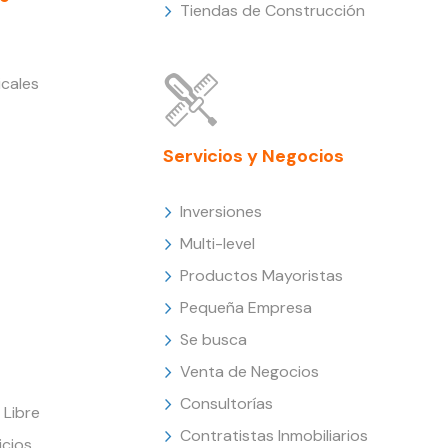
Tiendas de Construcción
cales
Servicios y Negocios
Inversiones
Multi-level
Productos Mayoristas
Pequeña Empresa
Se busca
Venta de Negocios
Consultorías
Libre
Contratistas Inmobiliarios
icios