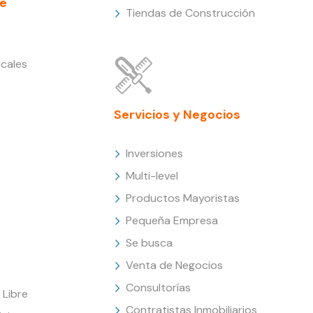
e
Tiendas de Construcción
cales
Servicios y Negocios
Inversiones
Multi-level
Productos Mayoristas
Pequeña Empresa
Se busca
Venta de Negocios
Consultorías
Libre
Contratistas Inmobiliarios