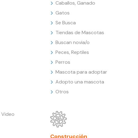
Caballos, Ganado
Gatos
Se Busca
Tiendas de Mascotas
Buscan novia/o
Peces, Reptiles
Perros
Mascota para adoptar
Adopto una mascota
Otros
 Video
Construcción