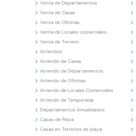
Venta de Departamentos
Venta de Casas
Venta de Oficinas
Venta de Locales comerciales
Venta de Terreno
Arriendos
Arriendo de Casas
Arriendo de Departamentos
Arriendo de Oficinas
Arriendo de Locales Comerciales
Arriendo de Temporada
Departamentos Amueblados
Casas de Playa
Casas en Terrenos de playa