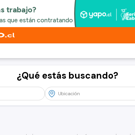
¿Qué estás buscando?