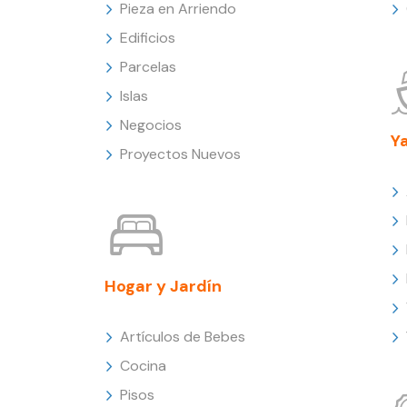
Pieza en Arriendo
Edificios
Parcelas
Islas
Negocios
Y
Proyectos Nuevos
Hogar y Jardín
Artículos de Bebes
Cocina
Pisos