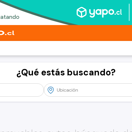
¿Qué estás buscando?