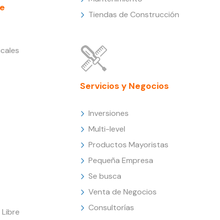
e
Tiendas de Construcción
cales
Servicios y Negocios
Inversiones
Multi-level
Productos Mayoristas
Pequeña Empresa
Se busca
Venta de Negocios
Consultorías
Libre