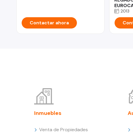
EUROCA
2013
Contactar ahora
Cont
Inmuebles
A
Venta de Propiedades