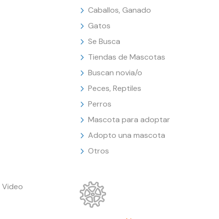
Caballos, Ganado
Gatos
Se Busca
Tiendas de Mascotas
Buscan novia/o
Peces, Reptiles
Perros
Mascota para adoptar
Adopto una mascota
Otros
 Video