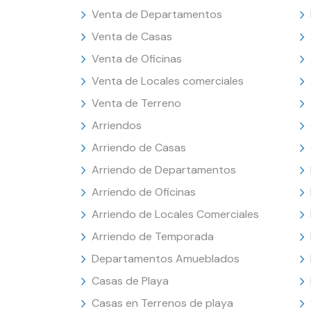
Venta de Departamentos
Venta de Casas
Venta de Oficinas
Venta de Locales comerciales
Venta de Terreno
Arriendos
Arriendo de Casas
Arriendo de Departamentos
Arriendo de Oficinas
Arriendo de Locales Comerciales
Arriendo de Temporada
Departamentos Amueblados
Casas de Playa
Casas en Terrenos de playa