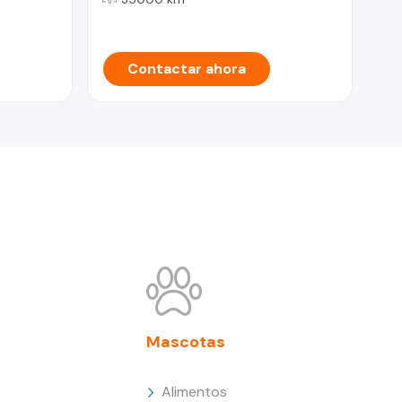
Contactar ahora
Mascotas
Alimentos