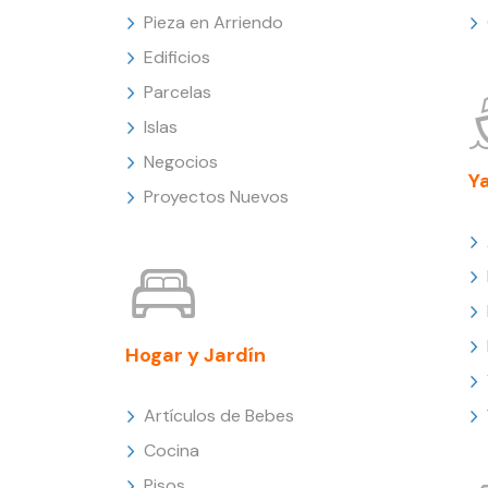
Pieza en Arriendo
Edificios
Parcelas
Islas
Negocios
Y
Proyectos Nuevos
Hogar y Jardín
Artículos de Bebes
Cocina
Pisos