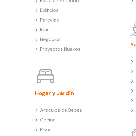
Pieza en Arriendo
Edificios
Parcelas
Islas
Negocios
Y
Proyectos Nuevos
Hogar y Jardín
Artículos de Bebes
Cocina
Pisos