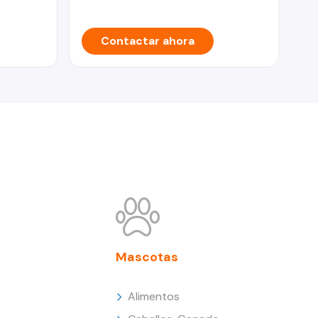
Contactar ahora
Mascotas
Alimentos