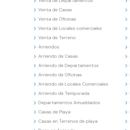
Venta de Departamentos
Venta de Casas
Venta de Oficinas
Venta de Locales comerciales
Venta de Terreno
Arriendos
Arriendo de Casas
Arriendo de Departamentos
Arriendo de Oficinas
Arriendo de Locales Comerciales
Arriendo de Temporada
Departamentos Amueblados
Casas de Playa
Casas en Terrenos de playa