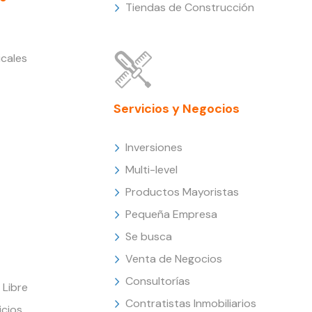
Tiendas de Construcción
cales
Servicios y Negocios
Inversiones
Multi-level
Productos Mayoristas
Pequeña Empresa
Se busca
Venta de Negocios
Consultorías
Libre
Contratistas Inmobiliarios
icios