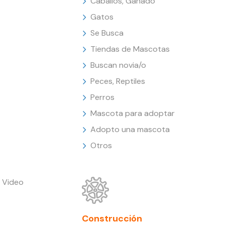
Caballos, Ganado
Gatos
Se Busca
Tiendas de Mascotas
Buscan novia/o
Peces, Reptiles
Perros
Mascota para adoptar
Adopto una mascota
Otros
 Video
Construcción