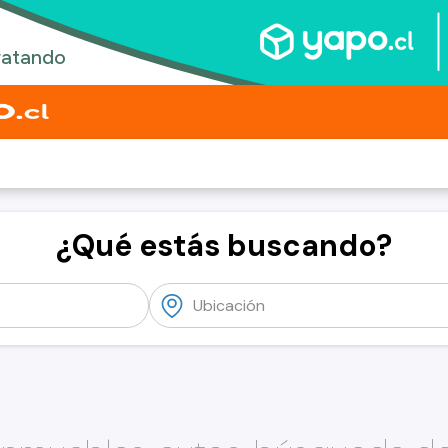
¿Qué estás buscando?