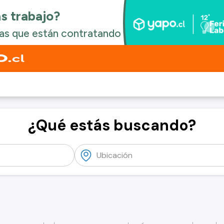
¿Qué estás buscando?