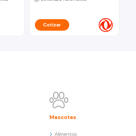
Cotizar
Mascotas
Alimentos