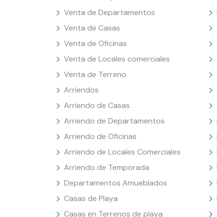
Venta de Departamentos
Venta de Casas
Venta de Oficinas
Venta de Locales comerciales
Venta de Terreno
Arriendos
Arriendo de Casas
Arriendo de Departamentos
Arriendo de Oficinas
Arriendo de Locales Comerciales
Arriendo de Temporada
Departamentos Amueblados
Casas de Playa
Casas en Terrenos de playa