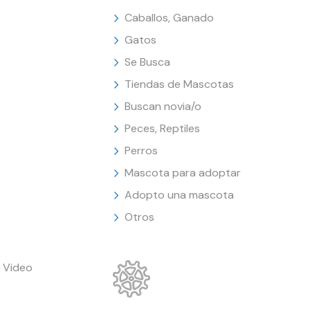
Caballos, Ganado
Gatos
Se Busca
Tiendas de Mascotas
Buscan novia/o
Peces, Reptiles
Perros
Mascota para adoptar
Adopto una mascota
Otros
 Video