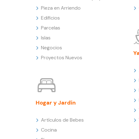
Pieza en Arriendo
Edificios
Parcelas
Islas
Negocios
Y
Proyectos Nuevos
Hogar y Jardín
Artículos de Bebes
Cocina