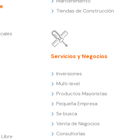
Mantenimiento
e
Tiendas de Construcción
cales
Servicios y Negocios
Inversiones
Multi-level
Productos Mayoristas
Pequeña Empresa
Se busca
Venta de Negocios
Consultorías
Libre