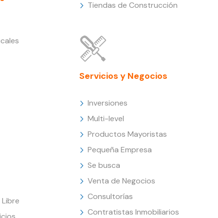
Tiendas de Construcción
cales
Servicios y Negocios
Inversiones
Multi-level
Productos Mayoristas
Pequeña Empresa
Se busca
Venta de Negocios
Consultorías
Libre
Contratistas Inmobiliarios
icios