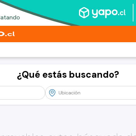
¿Qué estás buscando?