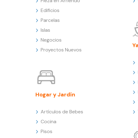
Pieza en Arriendo
Edificios
Parcelas
Islas
Negocios
Y
Proyectos Nuevos
Hogar y Jardín
Artículos de Bebes
Cocina
Pisos