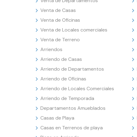
Venta de Departamentos
Venta de Casas
Venta de Oficinas
Venta de Locales comerciales
Venta de Terreno
Arriendos
Arriendo de Casas
Arriendo de Departamentos
Arriendo de Oficinas
Arriendo de Locales Comerciales
Arriendo de Temporada
Departamentos Amueblados
Casas de Playa
Casas en Terrenos de playa