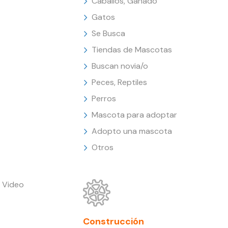
Caballos, Ganado
Gatos
Se Busca
Tiendas de Mascotas
Buscan novia/o
Peces, Reptiles
Perros
Mascota para adoptar
Adopto una mascota
Otros
 Video
Construcción