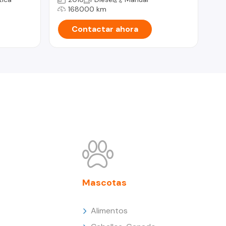
168000 km
Contactar ahora
Mascotas
Alimentos