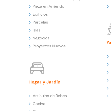
Pieza en Arriendo
Edificios
Parcelas
Islas
Negocios
Y
Proyectos Nuevos
Hogar y Jardín
Artículos de Bebes
Cocina