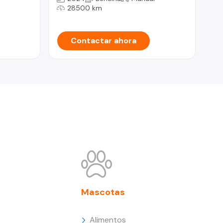
28500 km
Contactar ahora
Mascotas
Alimentos