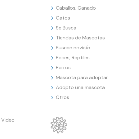
Caballos, Ganado
Gatos
Se Busca
Tiendas de Mascotas
Buscan novia/o
Peces, Reptiles
Perros
Mascota para adoptar
Adopto una mascota
Otros
 Video