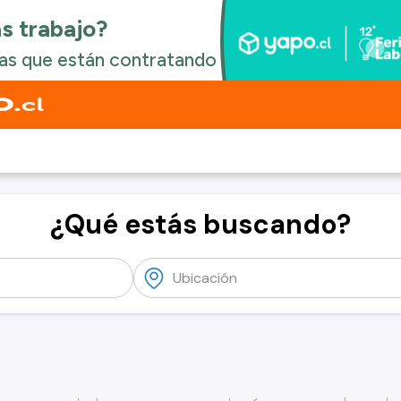
¿Qué estás buscando?