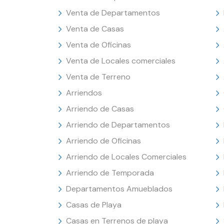
Venta de Departamentos
Venta de Casas
Venta de Oficinas
Venta de Locales comerciales
Venta de Terreno
Arriendos
Arriendo de Casas
Arriendo de Departamentos
Arriendo de Oficinas
Arriendo de Locales Comerciales
Arriendo de Temporada
Departamentos Amueblados
Casas de Playa
Casas en Terrenos de playa