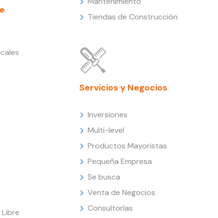
Mantenimiento
e
Tiendas de Construcción
cales
Servicios y Negocios
Inversiones
Multi-level
Productos Mayoristas
Pequeña Empresa
Se busca
Venta de Negocios
Consultorías
Libre