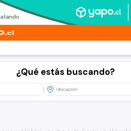
¿Qué estás buscando?