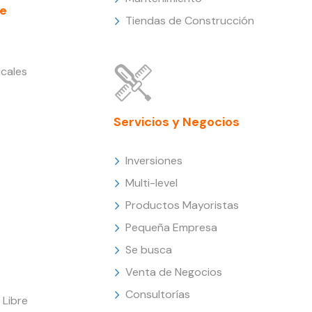
e
Tiendas de Construcción
cales
Servicios y Negocios
Inversiones
Multi-level
Productos Mayoristas
Pequeña Empresa
Se busca
Venta de Negocios
Consultorías
Libre