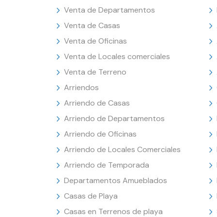
Venta de Departamentos
Venta de Casas
Venta de Oficinas
Venta de Locales comerciales
Venta de Terreno
Arriendos
Arriendo de Casas
Arriendo de Departamentos
Arriendo de Oficinas
Arriendo de Locales Comerciales
Arriendo de Temporada
Departamentos Amueblados
Casas de Playa
Casas en Terrenos de playa