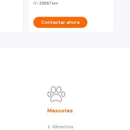
33887 km
Contactar ahora
Mascotas
Alimentos