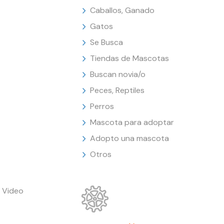
Caballos, Ganado
Gatos
Se Busca
Tiendas de Mascotas
Buscan novia/o
Peces, Reptiles
Perros
Mascota para adoptar
Adopto una mascota
Otros
 Video