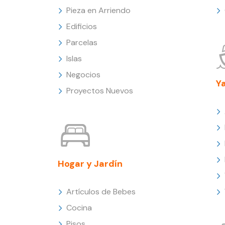
Pieza en Arriendo
Edificios
Parcelas
Islas
Negocios
Y
Proyectos Nuevos
Hogar y Jardín
Artículos de Bebes
Cocina
Pisos