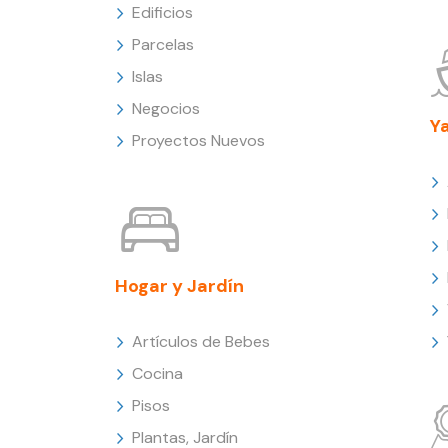
Edificios
Parcelas
Islas
Negocios
Y
Proyectos Nuevos
Hogar y Jardín
Artículos de Bebes
Cocina
Pisos
Plantas, Jardín