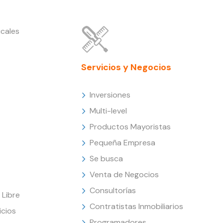
cales
Servicios y Negocios
Inversiones
Multi-level
Productos Mayoristas
Pequeña Empresa
Se busca
Venta de Negocios
Consultorías
Libre
Contratistas Inmobiliarios
icios
Programadores