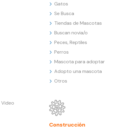
Gatos
Se Busca
Tiendas de Mascotas
Buscan novia/o
Peces, Reptiles
Perros
Mascota para adoptar
Adopto una mascota
Otros
 Video
Construcción