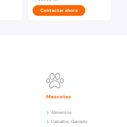
Contactar ahora
Mascotas
Alimentos
Caballos, Ganado