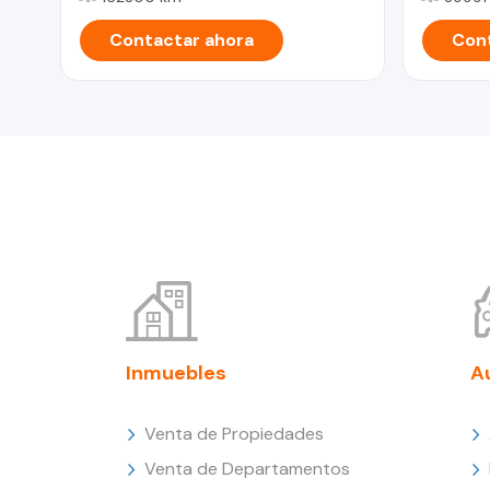
Contactar ahora
Cont
Inmuebles
A
Venta de Propiedades
Venta de Departamentos