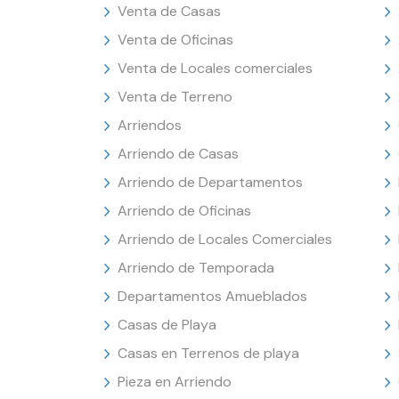
Venta de Casas
Venta de Oficinas
Venta de Locales comerciales
Venta de Terreno
Arriendos
Arriendo de Casas
Arriendo de Departamentos
Arriendo de Oficinas
Arriendo de Locales Comerciales
Arriendo de Temporada
Departamentos Amueblados
Casas de Playa
Casas en Terrenos de playa
Pieza en Arriendo