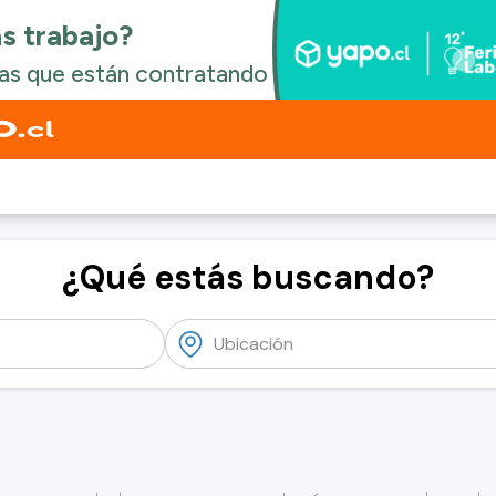
¿Qué estás buscando?