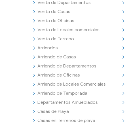
Venta de Departamentos
Venta de Casas
Venta de Oficinas
Venta de Locales comerciales
Venta de Terreno
Arriendos
Arriendo de Casas
Arriendo de Departamentos
Arriendo de Oficinas
Arriendo de Locales Comerciales
Arriendo de Temporada
Departamentos Amueblados
Casas de Playa
Casas en Terrenos de playa