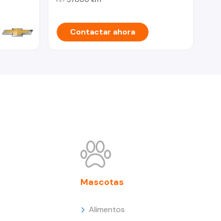
Contactar ahora
Mascotas
Alimentos