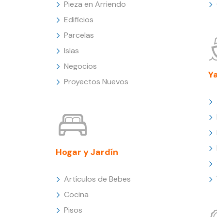
Pieza en Arriendo
Edificios
Parcelas
Islas
Negocios
Y
Proyectos Nuevos
Hogar y Jardín
Artículos de Bebes
Cocina
Pisos