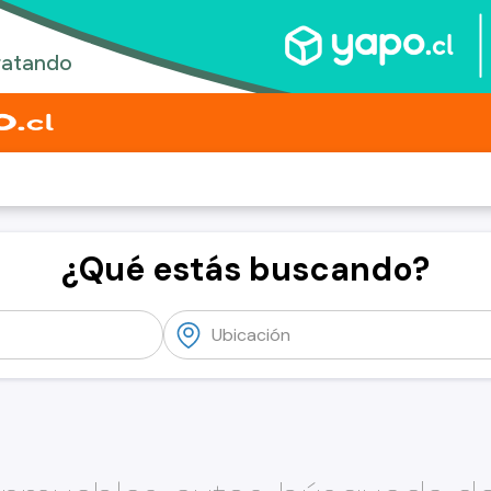
¿Qué estás buscando?