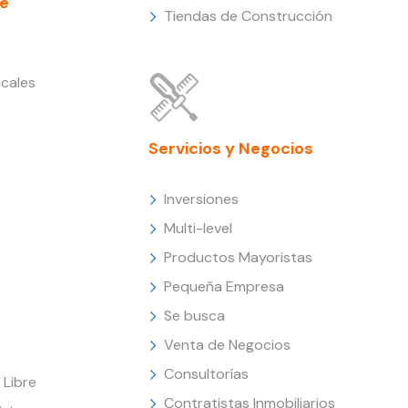
e
Tiendas de Construcción
cales
Servicios y Negocios
Inversiones
Multi-level
Productos Mayoristas
Pequeña Empresa
Se busca
Venta de Negocios
Consultorías
Libre
Contratistas Inmobiliarios