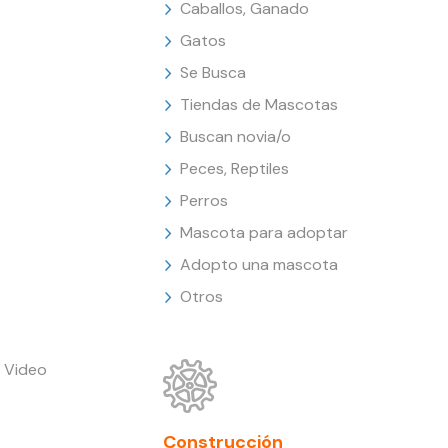
Caballos, Ganado
Gatos
Se Busca
Tiendas de Mascotas
Buscan novia/o
Peces, Reptiles
Perros
Mascota para adoptar
Adopto una mascota
Otros
 Video
Construcción