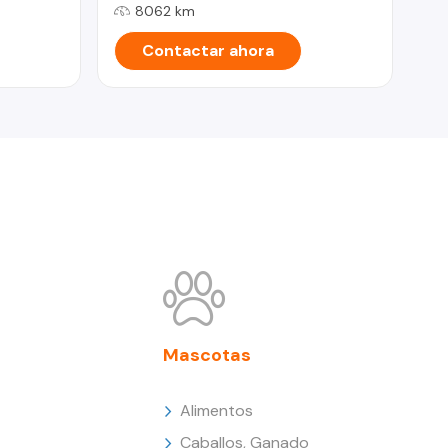
8062 km
Contactar ahora
Mascotas
Alimentos
Caballos, Ganado