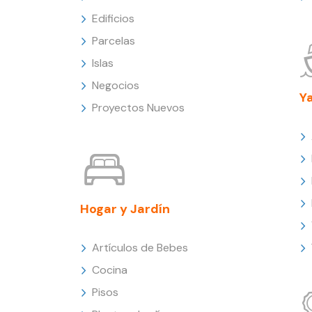
Edificios
Parcelas
Islas
Negocios
Y
Proyectos Nuevos
Hogar y Jardín
Artículos de Bebes
Cocina
Pisos