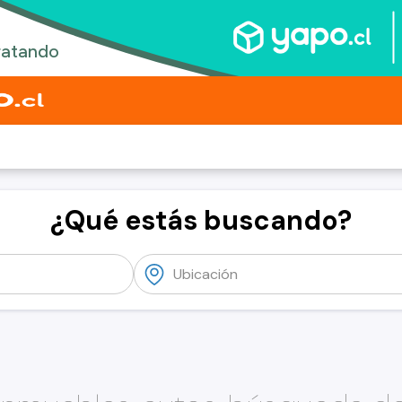
¿Qué estás buscando?