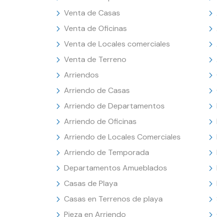
Venta de Casas
Venta de Oficinas
Venta de Locales comerciales
Venta de Terreno
Arriendos
Arriendo de Casas
Arriendo de Departamentos
Arriendo de Oficinas
Arriendo de Locales Comerciales
Arriendo de Temporada
Departamentos Amueblados
Casas de Playa
Casas en Terrenos de playa
Pieza en Arriendo