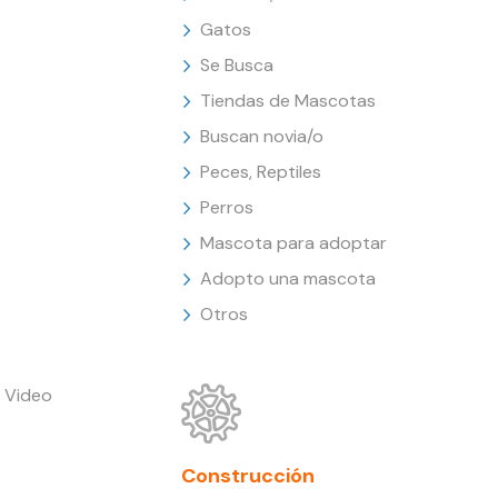
Gatos
Se Busca
Tiendas de Mascotas
Buscan novia/o
Peces, Reptiles
Perros
Mascota para adoptar
Adopto una mascota
Otros
 Video
Construcción