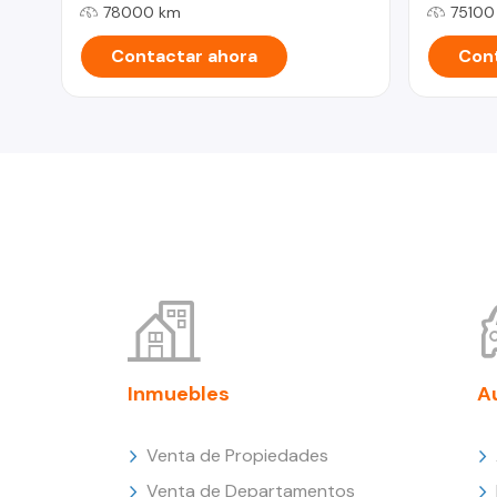
78000 km
75100
Contactar ahora
Cont
Inmuebles
A
Venta de Propiedades
Venta de Departamentos