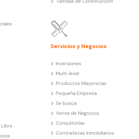
Tiendas de Construcción
cales
Servicios y Negocios
Inversiones
Multi-level
Productos Mayoristas
Pequeña Empresa
Se busca
Venta de Negocios
Consultorías
Libre
Contratistas Inmobiliarios
icios