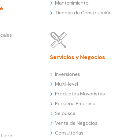
Mantenimiento
e
Tiendas de Construcción
cales
Servicios y Negocios
Inversiones
Multi-level
Productos Mayoristas
Pequeña Empresa
Se busca
Venta de Negocios
Consultorías
Libre