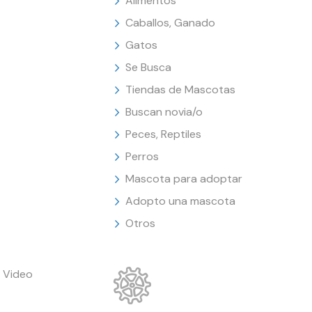
Alimentos
Caballos, Ganado
Gatos
Se Busca
Tiendas de Mascotas
Buscan novia/o
Peces, Reptiles
Perros
Mascota para adoptar
Adopto una mascota
Otros
 Video