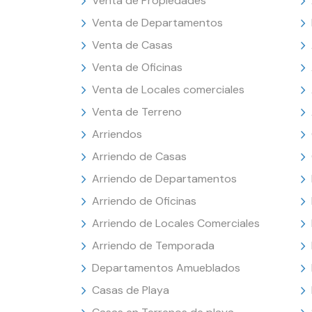
Venta de Propiedades
Venta de Departamentos
Venta de Casas
Venta de Oficinas
Venta de Locales comerciales
Venta de Terreno
Arriendos
Arriendo de Casas
Arriendo de Departamentos
Arriendo de Oficinas
Arriendo de Locales Comerciales
Arriendo de Temporada
Departamentos Amueblados
Casas de Playa