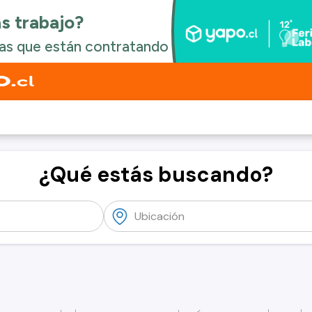
¿Qué estás buscando?