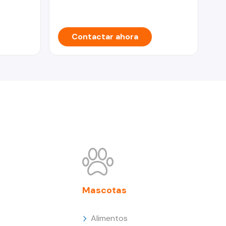
Contactar ahora
Mascotas
Alimentos