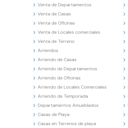
Venta de Departamentos
Venta de Casas
Venta de Oficinas
Venta de Locales comerciales
Venta de Terreno
Arriendos
Arriendo de Casas
Arriendo de Departamentos
Arriendo de Oficinas
Arriendo de Locales Comerciales
Arriendo de Temporada
Departamentos Amueblados
Casas de Playa
Casas en Terrenos de playa