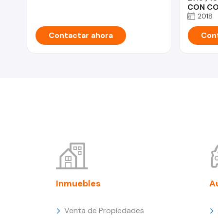
CON CO
2018
Contactar ahora
Cont
Inmuebles
A
Venta de Propiedades