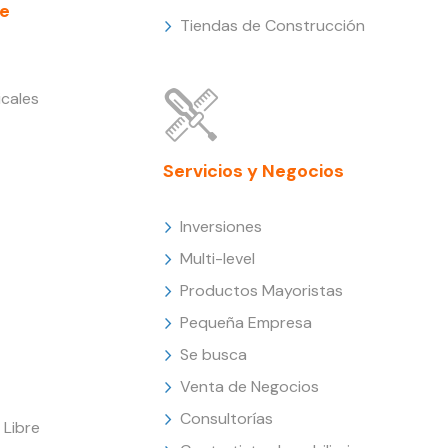
e
Tiendas de Construcción
cales
Servicios y Negocios
Inversiones
Multi-level
Productos Mayoristas
Pequeña Empresa
Se busca
Venta de Negocios
Consultorías
Libre