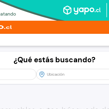
¿Qué estás buscando?