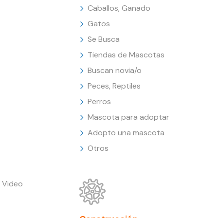
Caballos, Ganado
Gatos
Se Busca
Tiendas de Mascotas
Buscan novia/o
Peces, Reptiles
Perros
Mascota para adoptar
Adopto una mascota
Otros
 Video