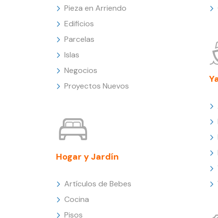
Pieza en Arriendo
Edificios
Parcelas
Islas
Negocios
Y
Proyectos Nuevos
Hogar y Jardín
Artículos de Bebes
Cocina
Pisos