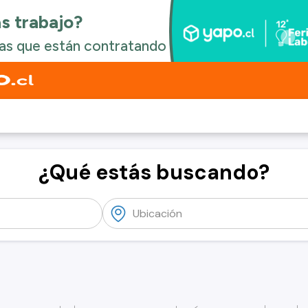
¿Qué estás buscando?