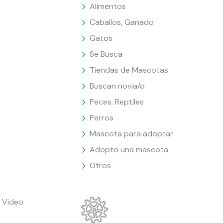
Alimentos
Caballos, Ganado
Gatos
Se Busca
Tiendas de Mascotas
Buscan novia/o
Peces, Reptiles
Perros
Mascota para adoptar
Adopto una mascota
Otros
 Video