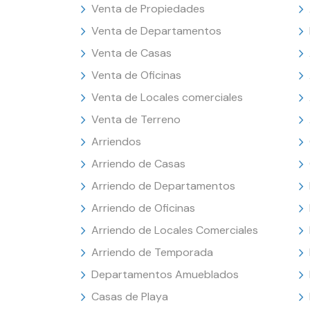
Venta de Propiedades
Venta de Departamentos
Venta de Casas
Venta de Oficinas
Venta de Locales comerciales
Venta de Terreno
Arriendos
Arriendo de Casas
Arriendo de Departamentos
Arriendo de Oficinas
Arriendo de Locales Comerciales
Arriendo de Temporada
Departamentos Amueblados
Casas de Playa