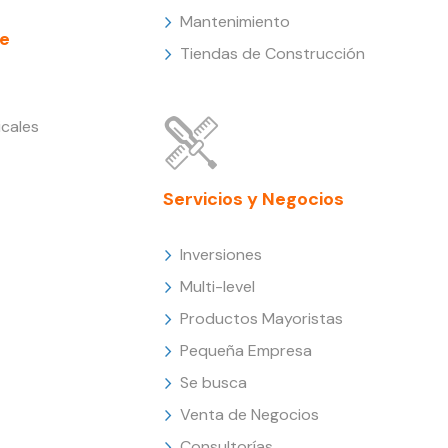
Mantenimiento
e
Tiendas de Construcción
cales
Servicios y Negocios
Inversiones
Multi-level
Productos Mayoristas
Pequeña Empresa
Se busca
Venta de Negocios
Consultorías