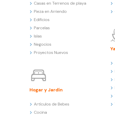
Casas en Terrenos de playa
Pieza en Arriendo
Edificios
Parcelas
Islas
Negocios
Y
Proyectos Nuevos
Hogar y Jardín
Artículos de Bebes
Cocina