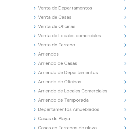
Venta de Departamentos
Venta de Casas
Venta de Oficinas
Venta de Locales comerciales
Venta de Terreno
Arriendos
Arriendo de Casas
Arriendo de Departamentos
Arriendo de Oficinas
Arriendo de Locales Comerciales
Arriendo de Temporada
Departamentos Amueblados
Casas de Playa
Casas en Terrenos de playa