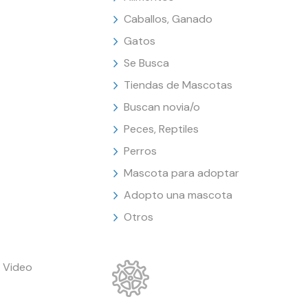
Caballos, Ganado
Gatos
Se Busca
Tiendas de Mascotas
Buscan novia/o
Peces, Reptiles
Perros
Mascota para adoptar
Adopto una mascota
Otros
 Video