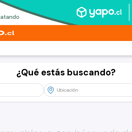
¿Qué estás buscando?