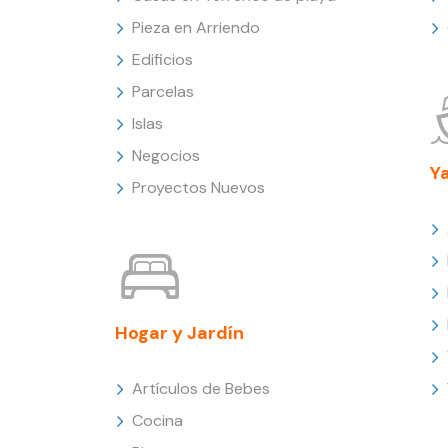
Pieza en Arriendo
Edificios
Parcelas
Islas
Negocios
Y
Proyectos Nuevos
Hogar y Jardín
Artículos de Bebes
Cocina