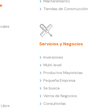
Mantenimiento
e
Tiendas de Construcción
cales
Servicios y Negocios
Inversiones
Multi-level
Productos Mayoristas
Pequeña Empresa
Se busca
Venta de Negocios
Consultorías
Libre