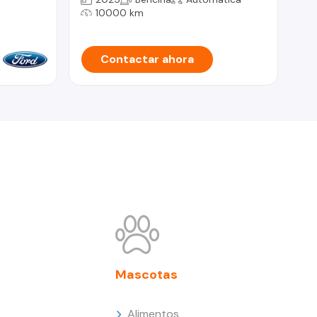
10000 km
Contactar ahora
Mascotas
Alimentos