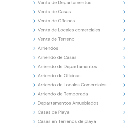
Venta de Departamentos
Venta de Casas
Venta de Oficinas
Venta de Locales comerciales
Venta de Terreno
Arriendos
Arriendo de Casas
Arriendo de Departamentos
Arriendo de Oficinas
Arriendo de Locales Comerciales
Arriendo de Temporada
Departamentos Amueblados
Casas de Playa
Casas en Terrenos de playa