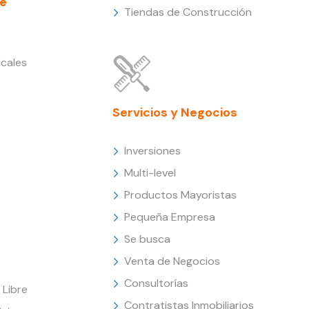
e
Tiendas de Construcción
cales
Servicios y Negocios
Inversiones
Multi-level
Productos Mayoristas
Pequeña Empresa
Se busca
Venta de Negocios
Consultorías
Libre
Contratistas Inmobiliarios