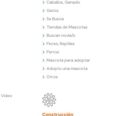
Caballos, Ganado
Gatos
Se Busca
Tiendas de Mascotas
Buscan novia/o
Peces, Reptiles
Perros
Mascota para adoptar
Adopto una mascota
Otros
 Video
Construcción