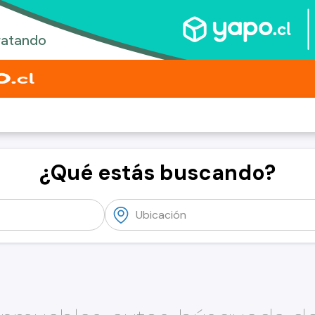
¿Qué estás buscando?