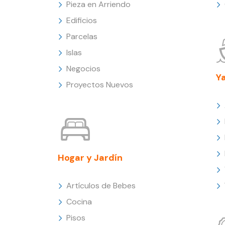
Pieza en Arriendo
Edificios
Parcelas
Islas
Negocios
Y
Proyectos Nuevos
Hogar y Jardín
Artículos de Bebes
Cocina
Pisos