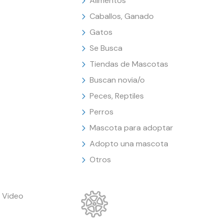
Alimentos
Caballos, Ganado
Gatos
Se Busca
Tiendas de Mascotas
Buscan novia/o
Peces, Reptiles
Perros
Mascota para adoptar
Adopto una mascota
Otros
 Video