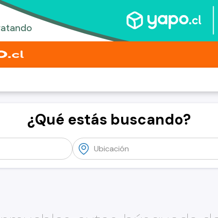
¿Qué estás buscando?