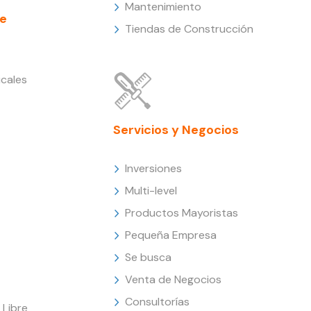
Mantenimiento
e
Tiendas de Construcción
cales
Servicios y Negocios
Inversiones
Multi-level
Productos Mayoristas
Pequeña Empresa
Se busca
Venta de Negocios
Consultorías
Libre