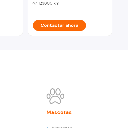
123600 km
Contactar ahora
Mascotas