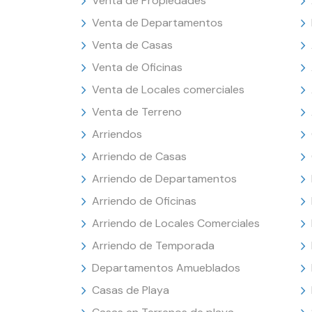
Venta de Propiedades
Venta de Departamentos
Venta de Casas
Venta de Oficinas
Venta de Locales comerciales
Venta de Terreno
Arriendos
Arriendo de Casas
Arriendo de Departamentos
Arriendo de Oficinas
Arriendo de Locales Comerciales
Arriendo de Temporada
Departamentos Amueblados
Casas de Playa