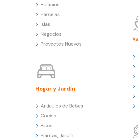
Edificios
Parcelas
Islas
Negocios
Y
Proyectos Nuevos
Hogar y Jardín
Artículos de Bebes
Cocina
Pisos
Plantas, Jardín