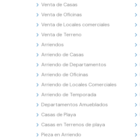
Venta de Casas
Venta de Oficinas
Venta de Locales comerciales
Venta de Terreno
Arriendos
Arriendo de Casas
Arriendo de Departamentos
Arriendo de Oficinas
Arriendo de Locales Comerciales
Arriendo de Temporada
Departamentos Amueblados
Casas de Playa
Casas en Terrenos de playa
Pieza en Arriendo