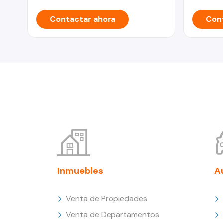
Contactar ahora
Cont
Inmuebles
A
Venta de Propiedades
Venta de Departamentos