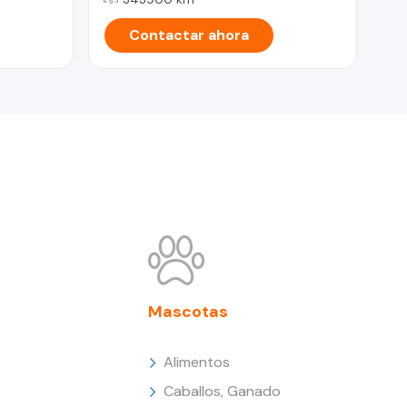
Contactar ahora
Mascotas
Alimentos
Caballos, Ganado