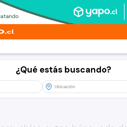
¿Qué estás buscando?