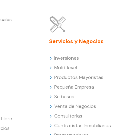
cales
Servicios y Negocios
Inversiones
Multi-level
Productos Mayoristas
Pequeña Empresa
Se busca
Venta de Negocios
Consultorías
Libre
Contratistas Inmobiliarios
icios