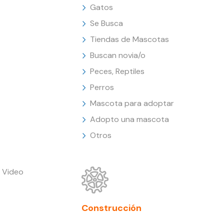
Gatos
Se Busca
Tiendas de Mascotas
Buscan novia/o
Peces, Reptiles
Perros
Mascota para adoptar
Adopto una mascota
Otros
 Video
Construcción