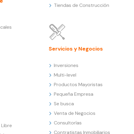
e
Tiendas de Construcción
cales
Servicios y Negocios
Inversiones
Multi-level
Productos Mayoristas
Pequeña Empresa
Se busca
Venta de Negocios
Consultorías
Libre
Contratistas Inmobiliarios