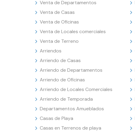
Venta de Departamentos
Venta de Casas
Venta de Oficinas
Venta de Locales comerciales
Venta de Terreno
Arriendos
Arriendo de Casas
Arriendo de Departamentos
Arriendo de Oficinas
Arriendo de Locales Comerciales
Arriendo de Temporada
Departamentos Amueblados
Casas de Playa
Casas en Terrenos de playa