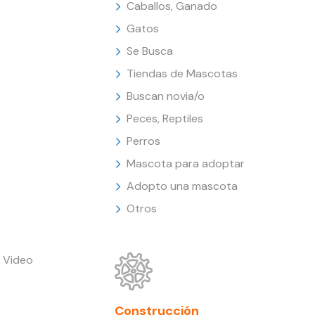
Caballos, Ganado
Gatos
Se Busca
Tiendas de Mascotas
Buscan novia/o
Peces, Reptiles
Perros
Mascota para adoptar
Adopto una mascota
Otros
 Video
Construcción