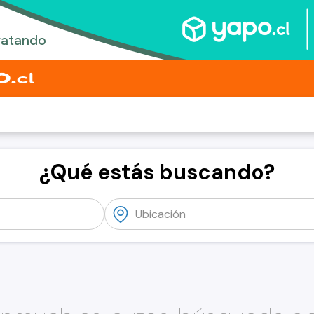
¿Qué estás buscando?