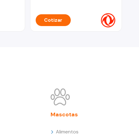
Cotizar
Mascotas
Alimentos