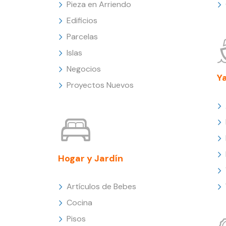
Pieza en Arriendo
Edificios
Parcelas
Islas
Negocios
Y
Proyectos Nuevos
Hogar y Jardín
Artículos de Bebes
Cocina
Pisos