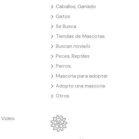
Caballos, Ganado
Gatos
Se Busca
Tiendas de Mascotas
Buscan novia/o
Peces, Reptiles
Perros
Mascota para adoptar
Adopto una mascota
Otros
 Video