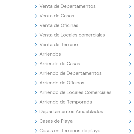
Venta de Departamentos
Venta de Casas
Venta de Oficinas
Venta de Locales comerciales
Venta de Terreno
Arriendos
Arriendo de Casas
Arriendo de Departamentos
Arriendo de Oficinas
Arriendo de Locales Comerciales
Arriendo de Temporada
Departamentos Amueblados
Casas de Playa
Casas en Terrenos de playa