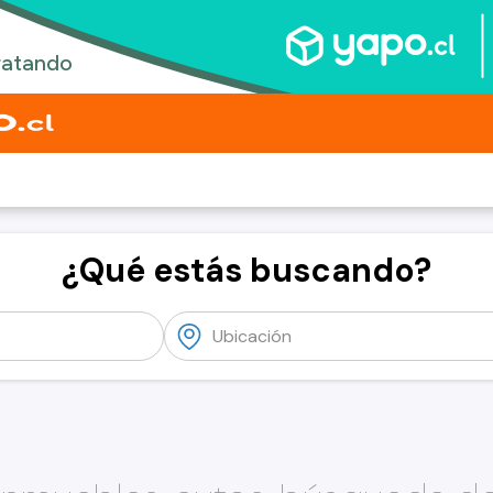
¿Qué estás buscando?