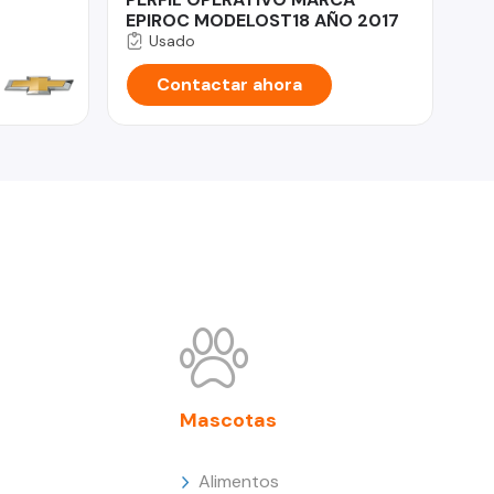
EPIROC MODELOST18 AÑO 2017
Usado
Contactar ahora
Mascotas
Alimentos