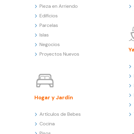
Pieza en Arriendo
Edificios
Parcelas
Islas
Negocios
Y
Proyectos Nuevos
Hogar y Jardín
Artículos de Bebes
Cocina
Pisos