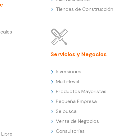
e
Tiendas de Construcción
cales
Servicios y Negocios
Inversiones
Multi-level
Productos Mayoristas
Pequeña Empresa
Se busca
Venta de Negocios
Consultorías
Libre