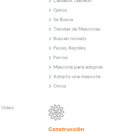
Caballos, Ganado
Gatos
Se Busca
Tiendas de Mascotas
Buscan novia/o
Peces, Reptiles
Perros
Mascota para adoptar
Adopto una mascota
Otros
 Video
Construcción