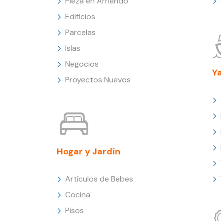
Pieza en Arriendo
Edificios
Parcelas
Islas
Negocios
Y
Proyectos Nuevos
Hogar y Jardín
Artículos de Bebes
Cocina
Pisos