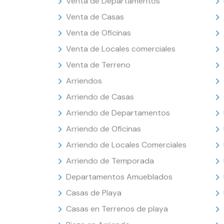
Venta de Departamentos
Venta de Casas
Venta de Oficinas
Venta de Locales comerciales
Venta de Terreno
Arriendos
Arriendo de Casas
Arriendo de Departamentos
Arriendo de Oficinas
Arriendo de Locales Comerciales
Arriendo de Temporada
Departamentos Amueblados
Casas de Playa
Casas en Terrenos de playa