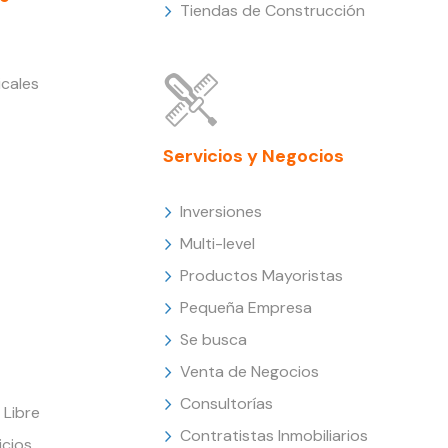
Tiendas de Construcción
cales
Servicios y Negocios
Inversiones
Multi-level
Productos Mayoristas
Pequeña Empresa
Se busca
Venta de Negocios
Consultorías
Libre
Contratistas Inmobiliarios
icios