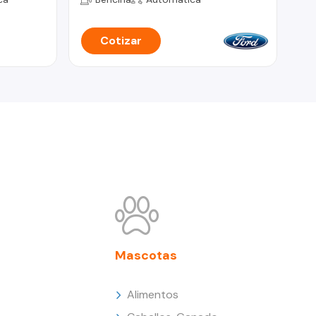
Cotizar
Mascotas
Alimentos