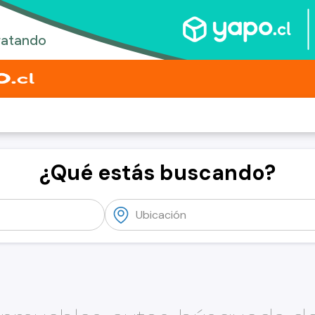
¿Qué estás buscando?