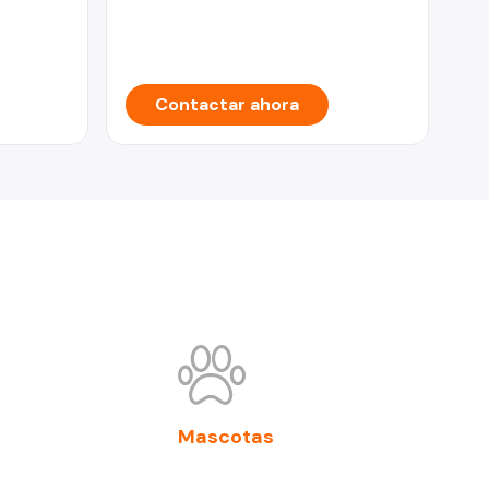
Contactar ahora
Mascotas