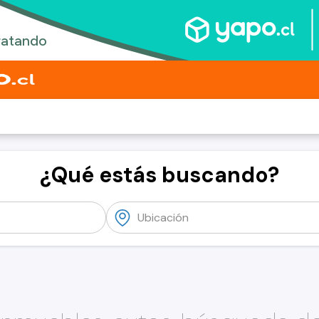
¿Qué estás buscando?