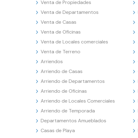
Venta de Propiedades
Venta de Departamentos
Venta de Casas
Venta de Oficinas
Venta de Locales comerciales
Venta de Terreno
Arriendos
Arriendo de Casas
Arriendo de Departamentos
Arriendo de Oficinas
Arriendo de Locales Comerciales
Arriendo de Temporada
Departamentos Amueblados
Casas de Playa