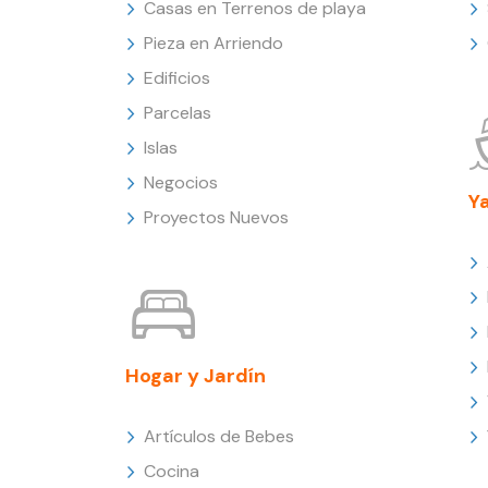
Casas en Terrenos de playa
Pieza en Arriendo
Edificios
Parcelas
Islas
Negocios
Y
Proyectos Nuevos
Hogar y Jardín
Artículos de Bebes
Cocina