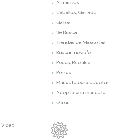
Alimentos
Caballos, Ganado
Gatos
Se Busca
Tiendas de Mascotas
Buscan novia/o
Peces, Reptiles
Perros
Mascota para adoptar
Adopto una mascota
Otros
 Video