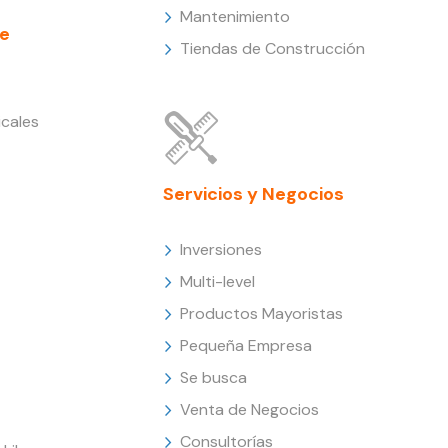
Mantenimiento
e
Tiendas de Construcción
cales
Servicios y Negocios
Inversiones
Multi-level
Productos Mayoristas
Pequeña Empresa
Se busca
Venta de Negocios
Consultorías