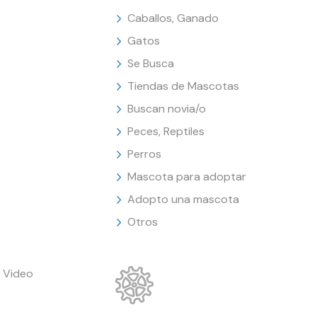
Caballos, Ganado
Gatos
Se Busca
Tiendas de Mascotas
Buscan novia/o
Peces, Reptiles
Perros
Mascota para adoptar
Adopto una mascota
Otros
 Video