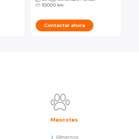
112000 km
Contactar ahora
Mascotas
Alimentos