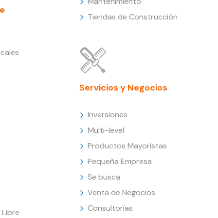
Mantenimiento
e
Tiendas de Construcción
cales
Servicios y Negocios
Inversiones
Multi-level
Productos Mayoristas
Pequeña Empresa
Se busca
Venta de Negocios
Consultorías
Libre