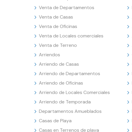
Venta de Departamentos
Venta de Casas
Venta de Oficinas
Venta de Locales comerciales
Venta de Terreno
Arriendos
Arriendo de Casas
Arriendo de Departamentos
Arriendo de Oficinas
Arriendo de Locales Comerciales
Arriendo de Temporada
Departamentos Amueblados
Casas de Playa
Casas en Terrenos de playa