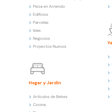
Pieza en Arriendo
Edificios
Parcelas
Islas
Negocios
Y
Proyectos Nuevos
Hogar y Jardín
Artículos de Bebes
Cocina