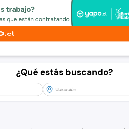
¿Qué estás buscando?