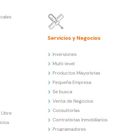
cales
Servicios y Negocios
Inversiones
Multi-level
Productos Mayoristas
Pequeña Empresa
Se busca
Venta de Negocios
Consultorías
Libre
Contratistas Inmobiliarios
icios
Programadores