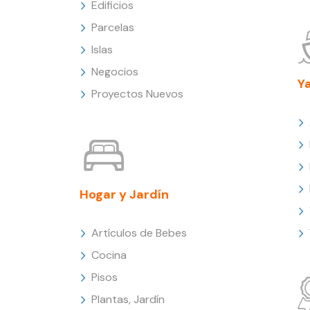
Edificios
Parcelas
Islas
Negocios
Y
Proyectos Nuevos
Hogar y Jardín
Artículos de Bebes
Cocina
Pisos
Plantas, Jardín