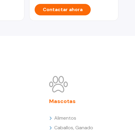
Contactar ahora
Mascotas
Alimentos
Caballos, Ganado