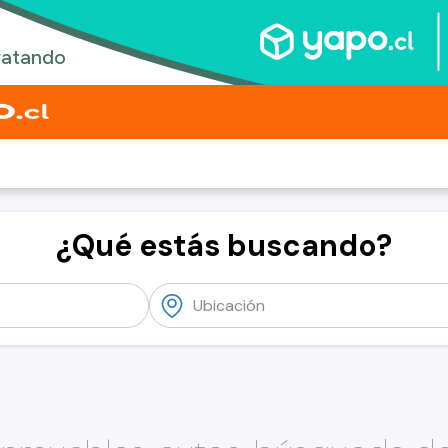
¿Qué estás buscando?