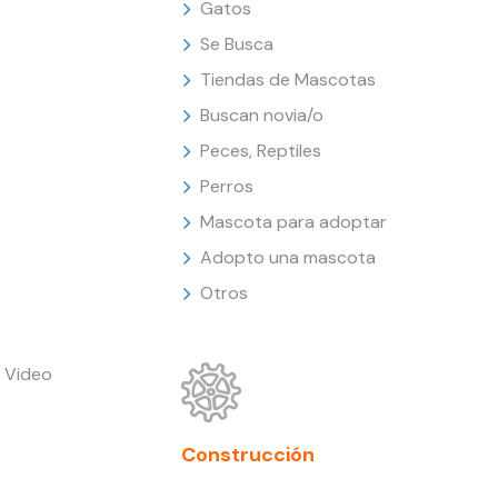
Gatos
Se Busca
Tiendas de Mascotas
Buscan novia/o
Peces, Reptiles
Perros
Mascota para adoptar
Adopto una mascota
Otros
 Video
Construcción