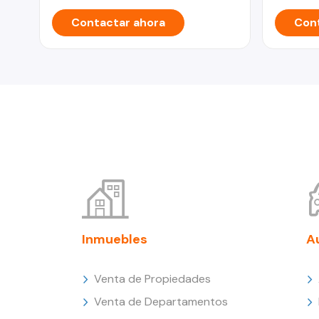
Contactar ahora
Cont
Inmuebles
A
Venta de Propiedades
Venta de Departamentos