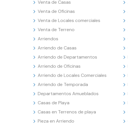
Venta de Casas
Venta de Oficinas
Venta de Locales comerciales
Venta de Terreno
Arriendos
Arriendo de Casas
Arriendo de Departamentos
Arriendo de Oficinas
Arriendo de Locales Comerciales
Arriendo de Temporada
Departamentos Amueblados
Casas de Playa
Casas en Terrenos de playa
Pieza en Arriendo