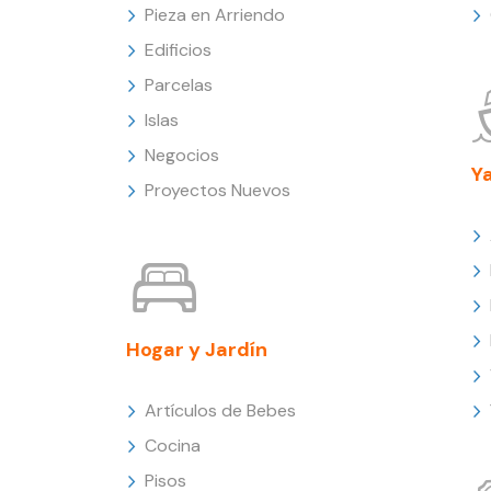
Pieza en Arriendo
Edificios
Parcelas
Islas
Negocios
Y
Proyectos Nuevos
Hogar y Jardín
Artículos de Bebes
Cocina
Pisos