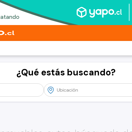
¿Qué estás buscando?