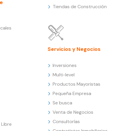
e
Tiendas de Construcción
cales
Servicios y Negocios
Inversiones
Multi-level
Productos Mayoristas
Pequeña Empresa
Se busca
Venta de Negocios
Consultorías
Libre
Contratistas Inmobiliarios