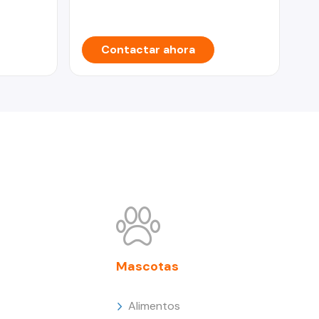
Contactar ahora
Mascotas
Alimentos