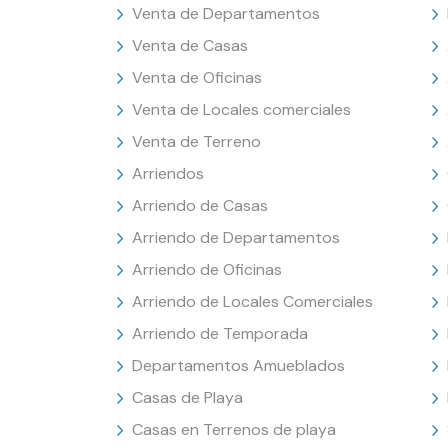
Venta de Departamentos
Venta de Casas
Venta de Oficinas
Venta de Locales comerciales
Venta de Terreno
Arriendos
Arriendo de Casas
Arriendo de Departamentos
Arriendo de Oficinas
Arriendo de Locales Comerciales
Arriendo de Temporada
Departamentos Amueblados
Casas de Playa
Casas en Terrenos de playa