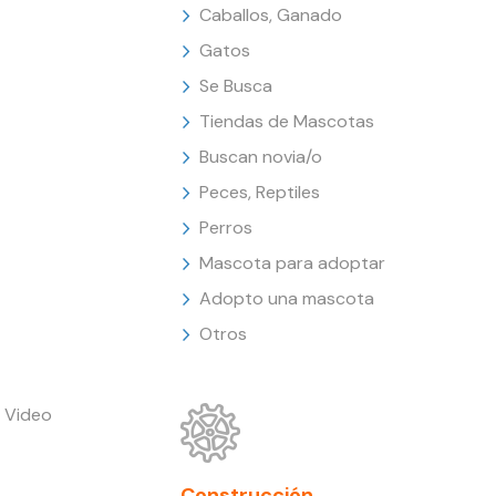
Caballos, Ganado
Gatos
Se Busca
Tiendas de Mascotas
Buscan novia/o
Peces, Reptiles
Perros
Mascota para adoptar
Adopto una mascota
Otros
 Video
Construcción