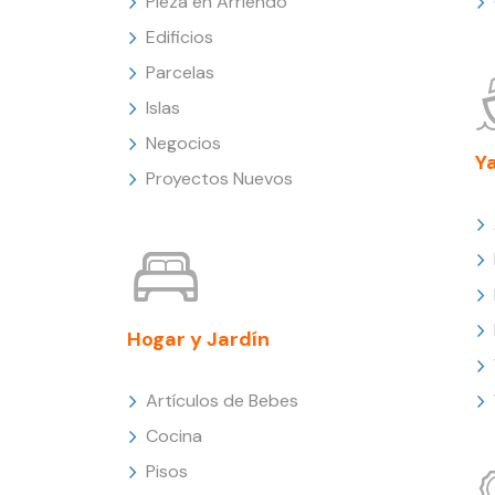
Pieza en Arriendo
Edificios
Parcelas
Islas
Negocios
Y
Proyectos Nuevos
Hogar y Jardín
Artículos de Bebes
Cocina
Pisos