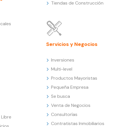
Tiendas de Construcción
cales
Servicios y Negocios
Inversiones
Multi-level
Productos Mayoristas
Pequeña Empresa
Se busca
Venta de Negocios
Consultorías
Libre
Contratistas Inmobiliarios
icios