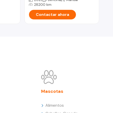
28200 km
Contactar ahora
Mascotas
Alimentos