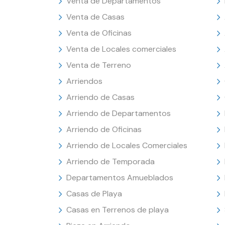
Venta de Departamentos
Venta de Casas
Venta de Oficinas
Venta de Locales comerciales
Venta de Terreno
Arriendos
Arriendo de Casas
Arriendo de Departamentos
Arriendo de Oficinas
Arriendo de Locales Comerciales
Arriendo de Temporada
Departamentos Amueblados
Casas de Playa
Casas en Terrenos de playa