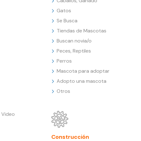
Caballos, Ganado
Gatos
Se Busca
Tiendas de Mascotas
Buscan novia/o
Peces, Reptiles
Perros
Mascota para adoptar
Adopto una mascota
Otros
 Video
Construcción