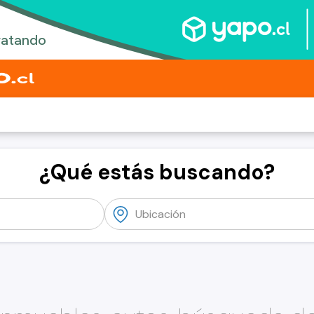
¿Qué estás buscando?