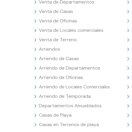
Venta de Departamentos
Venta de Casas
Venta de Oficinas
Venta de Locales comerciales
Venta de Terreno
Arriendos
Arriendo de Casas
Arriendo de Departamentos
Arriendo de Oficinas
Arriendo de Locales Comerciales
Arriendo de Temporada
Departamentos Amueblados
Casas de Playa
Casas en Terrenos de playa