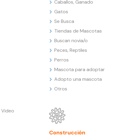
Caballos, Ganado
Gatos
Se Busca
Tiendas de Mascotas
Buscan novia/o
Peces, Reptiles
Perros
Mascota para adoptar
Adopto una mascota
Otros
 Video
Construcción