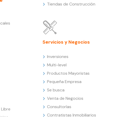
e
Tiendas de Construcción
cales
Servicios y Negocios
Inversiones
Multi-level
Productos Mayoristas
Pequeña Empresa
Se busca
Venta de Negocios
Consultorías
Libre
Contratistas Inmobiliarios