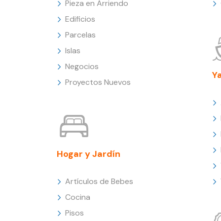
Pieza en Arriendo
Edificios
Parcelas
Islas
Negocios
Y
Proyectos Nuevos
Hogar y Jardín
Artículos de Bebes
Cocina
Pisos