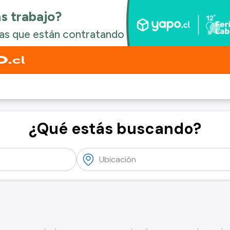
¿Qué estás buscando?