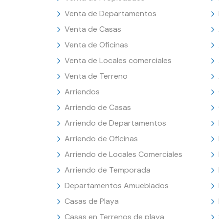
Venta de Departamentos
Venta de Casas
Venta de Oficinas
Venta de Locales comerciales
Venta de Terreno
Arriendos
Arriendo de Casas
Arriendo de Departamentos
Arriendo de Oficinas
Arriendo de Locales Comerciales
Arriendo de Temporada
Departamentos Amueblados
Casas de Playa
Casas en Terrenos de playa