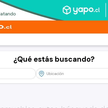
¿Qué estás buscando?