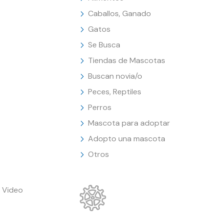
Caballos, Ganado
Gatos
Se Busca
Tiendas de Mascotas
Buscan novia/o
Peces, Reptiles
Perros
Mascota para adoptar
Adopto una mascota
Otros
 Video