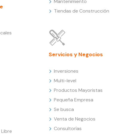
Mantenimiento
e
Tiendas de Construcción
cales
Servicios y Negocios
Inversiones
Multi-level
Productos Mayoristas
Pequeña Empresa
Se busca
Venta de Negocios
Consultorías
Libre