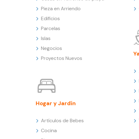
Pieza en Arriendo
Edificios
Parcelas
Islas
Negocios
Y
Proyectos Nuevos
Hogar y Jardín
Artículos de Bebes
Cocina