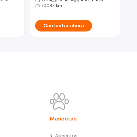
70083 km
Contactar ahora
Mascotas
Alimentos