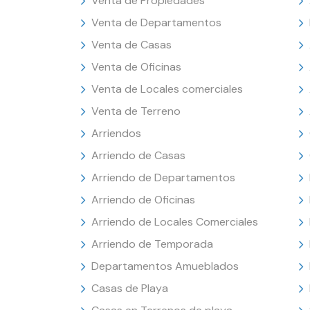
Venta de Propiedades
Venta de Departamentos
Venta de Casas
Venta de Oficinas
Venta de Locales comerciales
Venta de Terreno
Arriendos
Arriendo de Casas
Arriendo de Departamentos
Arriendo de Oficinas
Arriendo de Locales Comerciales
Arriendo de Temporada
Departamentos Amueblados
Casas de Playa