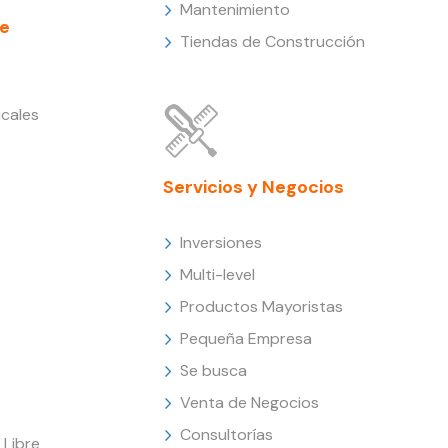
Mantenimiento
e
Tiendas de Construcción
cales
Servicios y Negocios
Inversiones
Multi-level
Productos Mayoristas
Pequeña Empresa
Se busca
Venta de Negocios
Consultorías
Libre