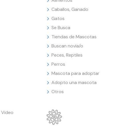
Alimentos
Caballos, Ganado
Gatos
Se Busca
Tiendas de Mascotas
Buscan novia/o
Peces, Reptiles
Perros
Mascota para adoptar
Adopto una mascota
Otros
 Video