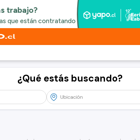
¿Qué estás buscando?