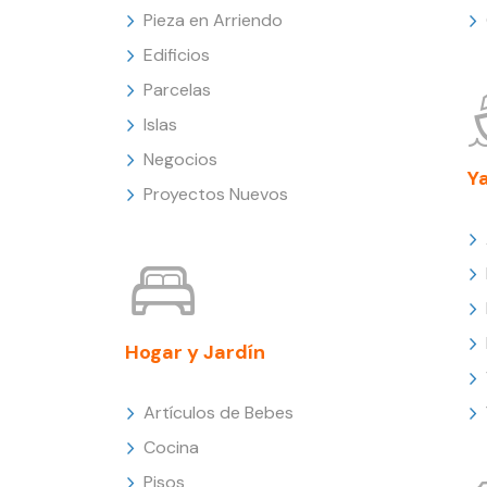
Pieza en Arriendo
Edificios
Parcelas
Islas
Negocios
Y
Proyectos Nuevos
Hogar y Jardín
Artículos de Bebes
Cocina
Pisos