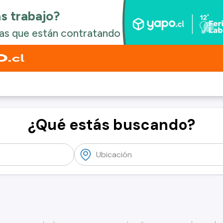
¿Qué estás buscando?