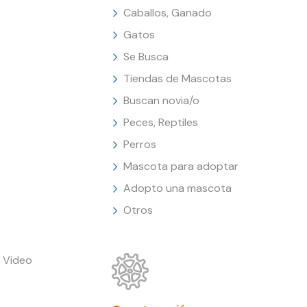
Caballos, Ganado
Gatos
Se Busca
Tiendas de Mascotas
Buscan novia/o
Peces, Reptiles
Perros
Mascota para adoptar
Adopto una mascota
Otros
 Video