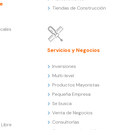
e
Tiendas de Construcción
cales
Servicios y Negocios
Inversiones
Multi-level
Productos Mayoristas
Pequeña Empresa
Se busca
Venta de Negocios
Consultorías
Libre