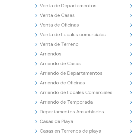
Venta de Departamentos
Venta de Casas
Venta de Oficinas
Venta de Locales comerciales
Venta de Terreno
Arriendos
Arriendo de Casas
Arriendo de Departamentos
Arriendo de Oficinas
Arriendo de Locales Comerciales
Arriendo de Temporada
Departamentos Amueblados
Casas de Playa
Casas en Terrenos de playa