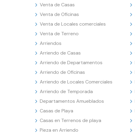
Venta de Casas
Venta de Oficinas
Venta de Locales comerciales
Venta de Terreno
Arriendos
Arriendo de Casas
Arriendo de Departamentos
Arriendo de Oficinas
Arriendo de Locales Comerciales
Arriendo de Temporada
Departamentos Amueblados
Casas de Playa
Casas en Terrenos de playa
Pieza en Arriendo