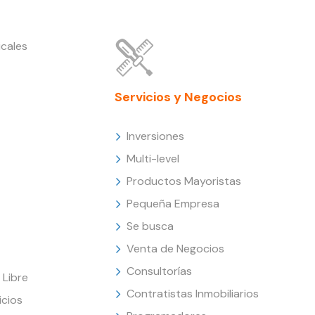
cales
Servicios y Negocios
Inversiones
Multi-level
Productos Mayoristas
Pequeña Empresa
Se busca
Venta de Negocios
Consultorías
Libre
Contratistas Inmobiliarios
icios