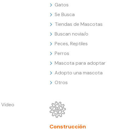
Gatos
Se Busca
Tiendas de Mascotas
Buscan novia/o
Peces, Reptiles
Perros
Mascota para adoptar
Adopto una mascota
Otros
 Video
Construcción