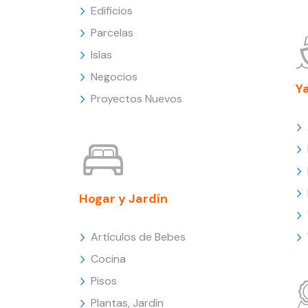
Edificios
Parcelas
Islas
Negocios
Y
Proyectos Nuevos
Hogar y Jardín
Artículos de Bebes
Cocina
Pisos
Plantas, Jardín