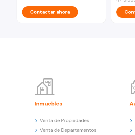
Contactar ahora
Cont
Inmuebles
A
Venta de Propiedades
Venta de Departamentos