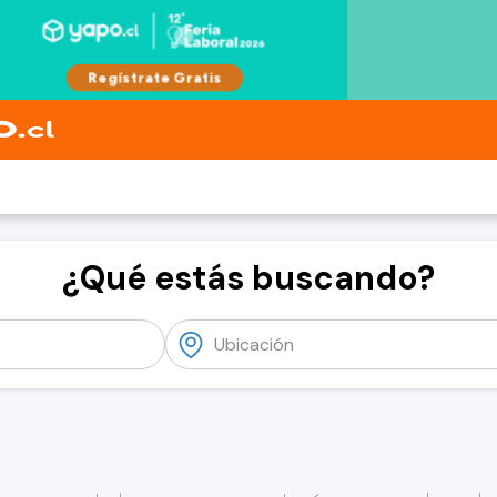
¿Qué estás buscando?