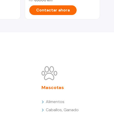
Contactar ahora
Mascotas
Alimentos
Caballos, Ganado