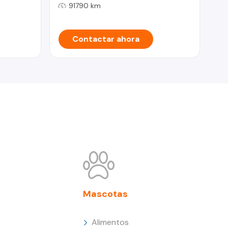
91790 km
Contactar ahora
Mascotas
Alimentos