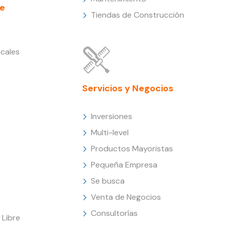
e
Tiendas de Construcción
cales
Servicios y Negocios
Inversiones
Multi-level
Productos Mayoristas
Pequeña Empresa
Se busca
Venta de Negocios
Consultorías
Libre