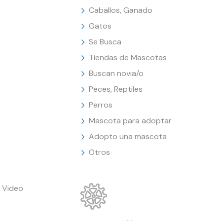
Caballos, Ganado
Gatos
Se Busca
Tiendas de Mascotas
Buscan novia/o
Peces, Reptiles
Perros
Mascota para adoptar
Adopto una mascota
Otros
 Video