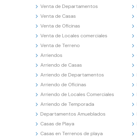
Venta de Departamentos
Venta de Casas
Venta de Oficinas
Venta de Locales comerciales
Venta de Terreno
Arriendos
Arriendo de Casas
Arriendo de Departamentos
Arriendo de Oficinas
Arriendo de Locales Comerciales
Arriendo de Temporada
Departamentos Amueblados
Casas de Playa
Casas en Terrenos de playa