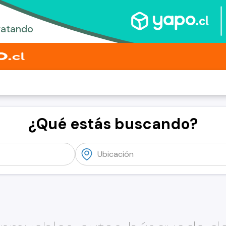
¿Qué estás buscando?