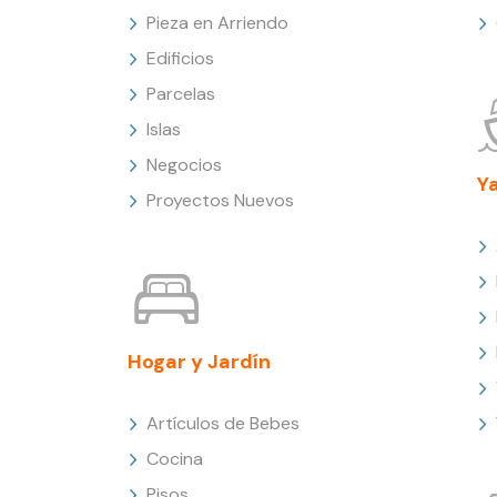
Pieza en Arriendo
Edificios
Parcelas
Islas
Negocios
Y
Proyectos Nuevos
Hogar y Jardín
Artículos de Bebes
Cocina
Pisos