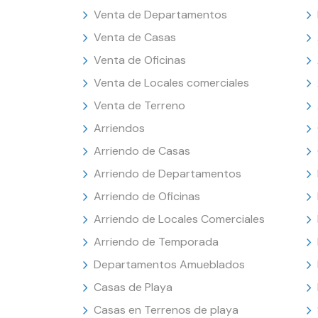
Venta de Departamentos
Venta de Casas
Venta de Oficinas
Venta de Locales comerciales
Venta de Terreno
Arriendos
Arriendo de Casas
Arriendo de Departamentos
Arriendo de Oficinas
Arriendo de Locales Comerciales
Arriendo de Temporada
Departamentos Amueblados
Casas de Playa
Casas en Terrenos de playa