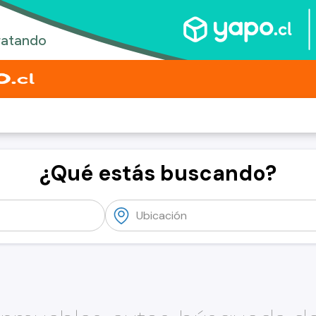
¿Qué estás buscando?