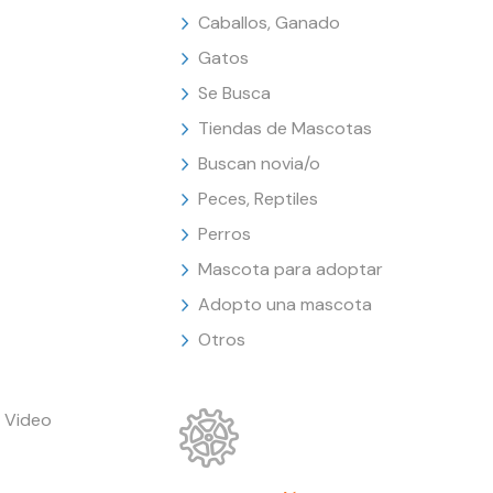
Caballos, Ganado
Gatos
Se Busca
Tiendas de Mascotas
Buscan novia/o
Peces, Reptiles
Perros
Mascota para adoptar
Adopto una mascota
Otros
 Video