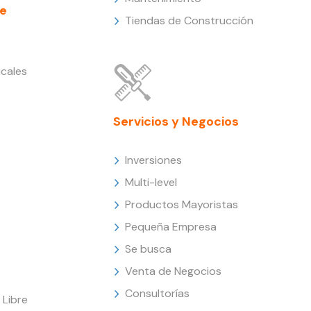
e
Tiendas de Construcción
cales
Servicios y Negocios
Inversiones
Multi-level
Productos Mayoristas
Pequeña Empresa
Se busca
Venta de Negocios
Consultorías
Libre