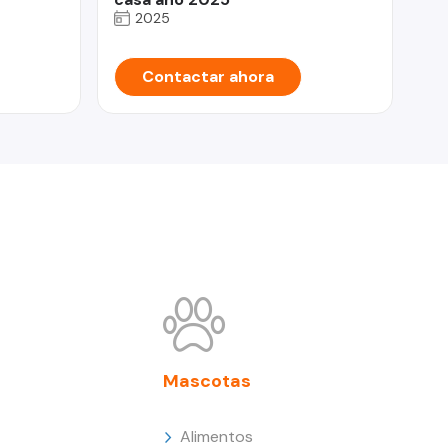
2025
Contactar ahora
Mascotas
Alimentos