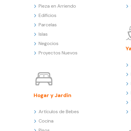
Pieza en Arriendo
Edificios
Parcelas
Islas
Negocios
Y
Proyectos Nuevos
Hogar y Jardín
Artículos de Bebes
Cocina
Pisos