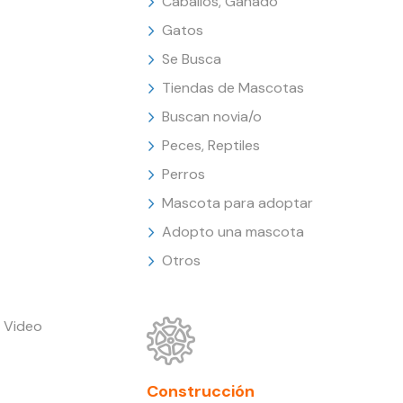
Caballos, Ganado
Gatos
Se Busca
Tiendas de Mascotas
Buscan novia/o
Peces, Reptiles
Perros
Mascota para adoptar
Adopto una mascota
Otros
 Video
Construcción