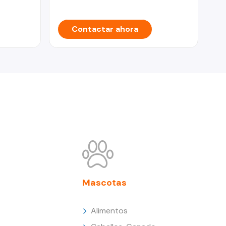
Contactar ahora
Mascotas
Alimentos