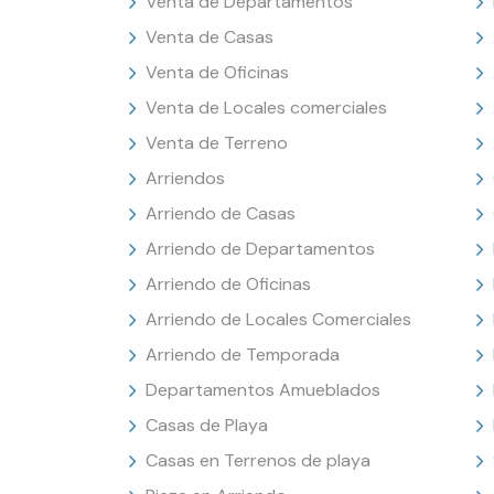
Venta de Departamentos
Venta de Casas
Venta de Oficinas
Venta de Locales comerciales
Venta de Terreno
Arriendos
Arriendo de Casas
Arriendo de Departamentos
Arriendo de Oficinas
Arriendo de Locales Comerciales
Arriendo de Temporada
Departamentos Amueblados
Casas de Playa
Casas en Terrenos de playa