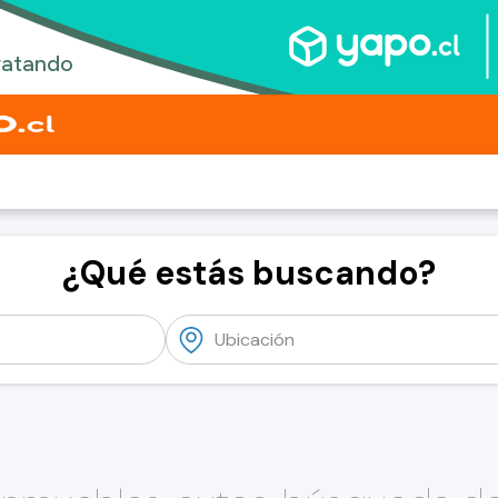
¿Qué estás buscando?