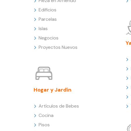
Pieza en Arriendo
Edificios
Parcelas
Islas
Negocios
Y
Proyectos Nuevos
Hogar y Jardín
Artículos de Bebes
Cocina
Pisos