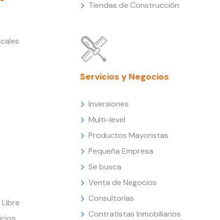
Tiendas de Construcción
cales
Servicios y Negocios
Inversiones
Multi-level
Productos Mayoristas
Pequeña Empresa
Se busca
Venta de Negocios
Consultorías
Libre
Contratistas Inmobiliarios
icios