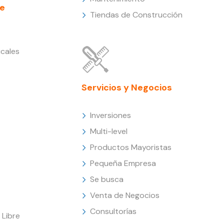
e
Tiendas de Construcción
cales
Servicios y Negocios
Inversiones
Multi-level
Productos Mayoristas
Pequeña Empresa
Se busca
Venta de Negocios
Consultorías
Libre