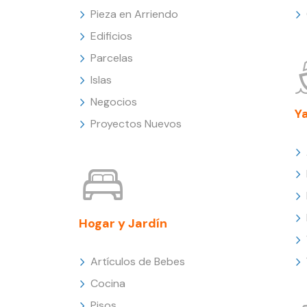
Pieza en Arriendo
Edificios
Parcelas
Islas
Negocios
Y
Proyectos Nuevos
Hogar y Jardín
Artículos de Bebes
Cocina
Pisos