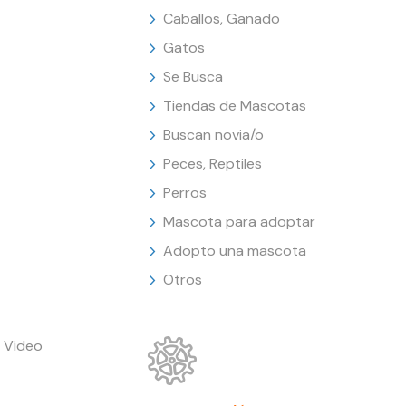
Caballos, Ganado
Gatos
Se Busca
Tiendas de Mascotas
Buscan novia/o
Peces, Reptiles
Perros
Mascota para adoptar
Adopto una mascota
Otros
 Video