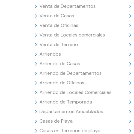
Venta de Departamentos
Venta de Casas
Venta de Oficinas
Venta de Locales comerciales
Venta de Terreno
Arriendos
Arriendo de Casas
Arriendo de Departamentos
Arriendo de Oficinas
Arriendo de Locales Comerciales
Arriendo de Temporada
Departamentos Amueblados
Casas de Playa
Casas en Terrenos de playa