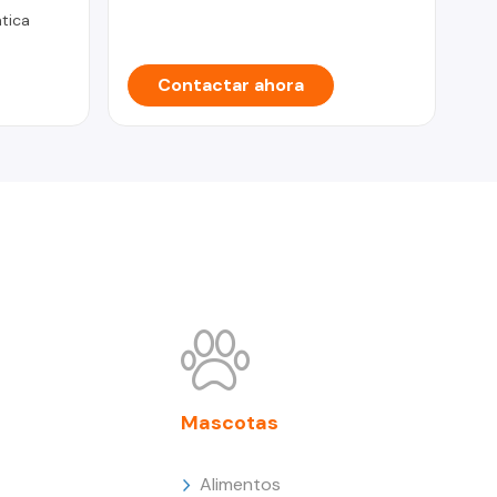
tica
Contactar ahora
Mascotas
Alimentos