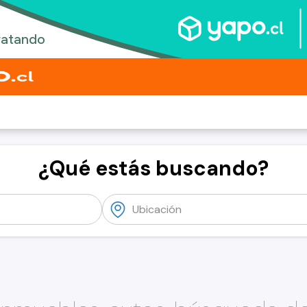
¿Qué estás buscando?