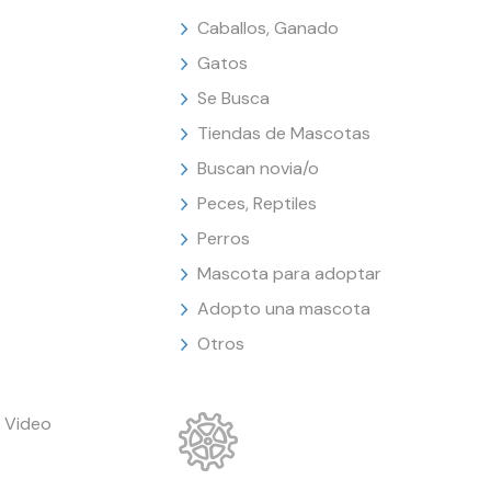
Caballos, Ganado
Gatos
Se Busca
Tiendas de Mascotas
Buscan novia/o
Peces, Reptiles
Perros
Mascota para adoptar
Adopto una mascota
Otros
 Video