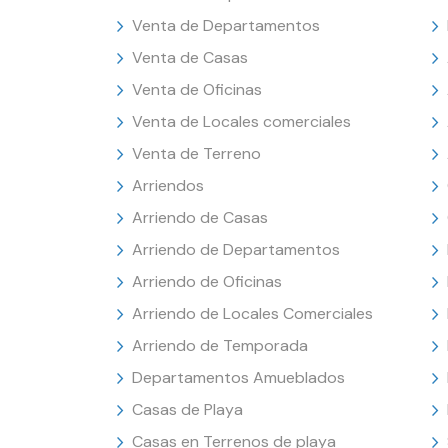
Venta de Departamentos
Venta de Casas
Venta de Oficinas
Venta de Locales comerciales
Venta de Terreno
Arriendos
Arriendo de Casas
Arriendo de Departamentos
Arriendo de Oficinas
Arriendo de Locales Comerciales
Arriendo de Temporada
Departamentos Amueblados
Casas de Playa
Casas en Terrenos de playa