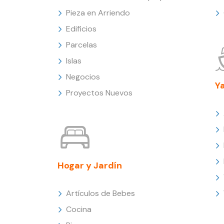
Pieza en Arriendo
Edificios
Parcelas
Islas
Negocios
Y
Proyectos Nuevos
Hogar y Jardín
Artículos de Bebes
Cocina