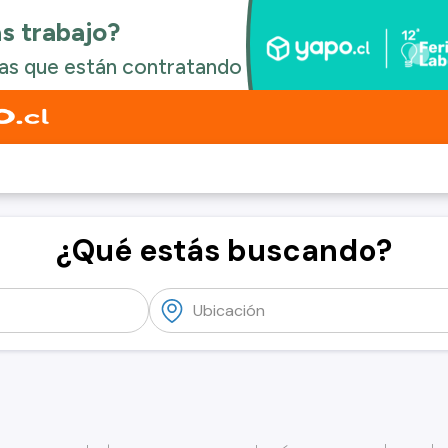
¿Qué estás buscando?