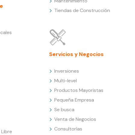
Mantenimiento
e
Tiendas de Construcción
cales
Servicios y Negocios
Inversiones
Multi-level
Productos Mayoristas
Pequeña Empresa
Se busca
Venta de Negocios
Consultorías
Libre