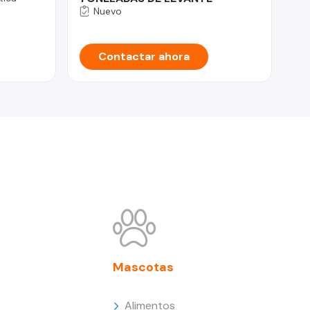
Nuevo
Contactar ahora
Mascotas
Alimentos