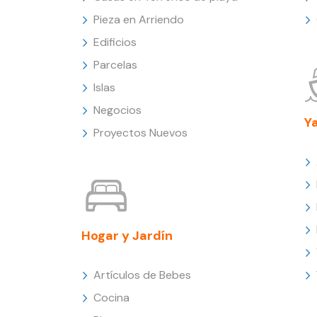
Pieza en Arriendo
Edificios
Parcelas
Islas
Negocios
Y
Proyectos Nuevos
Hogar y Jardín
Artículos de Bebes
Cocina