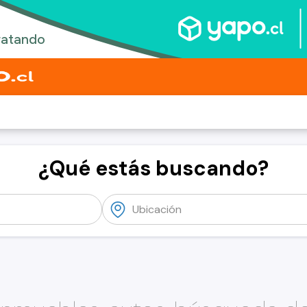
¿Qué estás buscando?