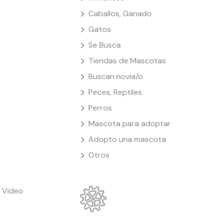
Caballos, Ganado
Gatos
Se Busca
Tiendas de Mascotas
Buscan novia/o
Peces, Reptiles
Perros
Mascota para adoptar
Adopto una mascota
Otros
 Video