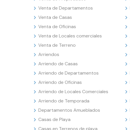
Venta de Departamentos
Venta de Casas
Venta de Oficinas
Venta de Locales comerciales
Venta de Terreno
Arriendos
Arriendo de Casas
Arriendo de Departamentos
Arriendo de Oficinas
Arriendo de Locales Comerciales
Arriendo de Temporada
Departamentos Amueblados
Casas de Playa
Casas en Terrenos de playa