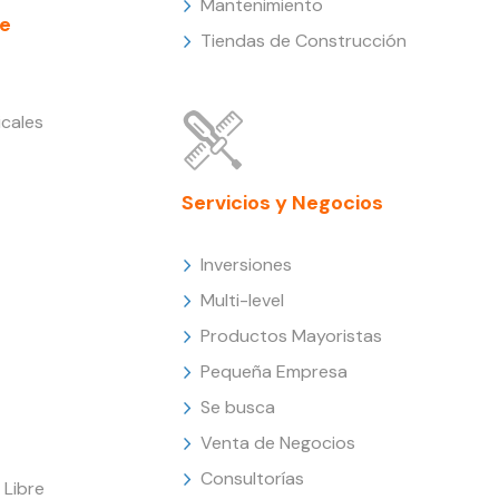
Mantenimiento
e
Tiendas de Construcción
cales
Servicios y Negocios
Inversiones
Multi-level
Productos Mayoristas
Pequeña Empresa
Se busca
Venta de Negocios
Consultorías
Libre