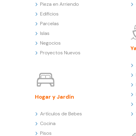
Pieza en Arriendo
Edificios
Parcelas
Islas
Negocios
Y
Proyectos Nuevos
Hogar y Jardín
Artículos de Bebes
Cocina
Pisos