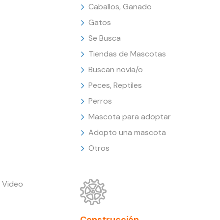
Caballos, Ganado
Gatos
Se Busca
Tiendas de Mascotas
Buscan novia/o
Peces, Reptiles
Perros
Mascota para adoptar
Adopto una mascota
Otros
 Video
Construcción