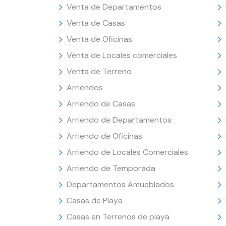
Venta de Departamentos
Venta de Casas
Venta de Oficinas
Venta de Locales comerciales
Venta de Terreno
Arriendos
Arriendo de Casas
Arriendo de Departamentos
Arriendo de Oficinas
Arriendo de Locales Comerciales
Arriendo de Temporada
Departamentos Amueblados
Casas de Playa
Casas en Terrenos de playa