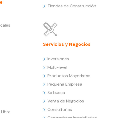
e
Tiendas de Construcción
cales
Servicios y Negocios
Inversiones
Multi-level
Productos Mayoristas
Pequeña Empresa
Se busca
Venta de Negocios
Consultorías
Libre
Contratistas Inmobiliarios