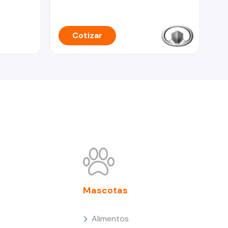
Cotizar
Mascotas
Alimentos