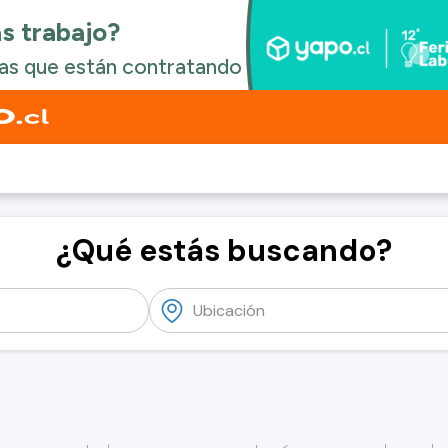
¿Qué estás buscando?