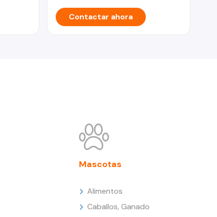
Contactar ahora
Mascotas
Alimentos
Caballos, Ganado