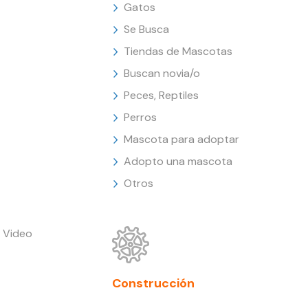
Gatos
Se Busca
Tiendas de Mascotas
Buscan novia/o
Peces, Reptiles
Perros
Mascota para adoptar
Adopto una mascota
Otros
 Video
Construcción