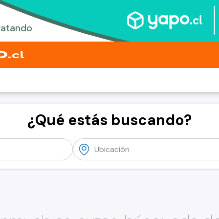
¿Qué estás buscando?