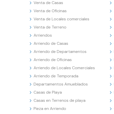
Venta de Casas
Venta de Oficinas
Venta de Locales comerciales
Venta de Terreno
Arriendos
Arriendo de Casas
Arriendo de Departamentos
Arriendo de Oficinas
Arriendo de Locales Comerciales
Arriendo de Temporada
Departamentos Amueblados
Casas de Playa
Casas en Terrenos de playa
Pieza en Arriendo