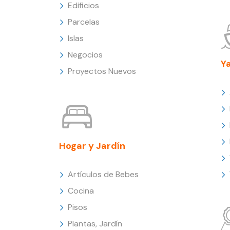
Edificios
Parcelas
Islas
Negocios
Y
Proyectos Nuevos
Hogar y Jardín
Artículos de Bebes
Cocina
Pisos
Plantas, Jardín