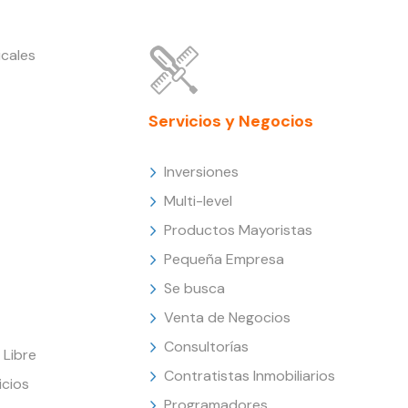
cales
Servicios y Negocios
Inversiones
Multi-level
Productos Mayoristas
Pequeña Empresa
Se busca
Venta de Negocios
Consultorías
Libre
Contratistas Inmobiliarios
icios
Programadores