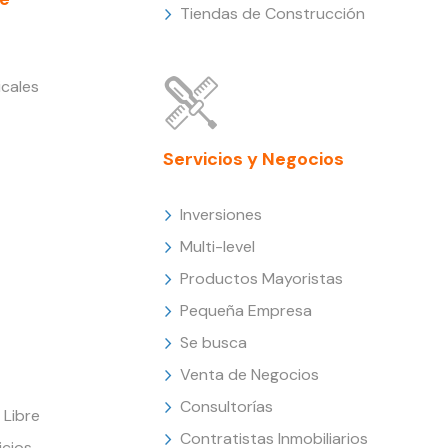
Tiendas de Construcción
cales
Servicios y Negocios
Inversiones
Multi-level
Productos Mayoristas
Pequeña Empresa
Se busca
Venta de Negocios
Consultorías
Libre
Contratistas Inmobiliarios
icios