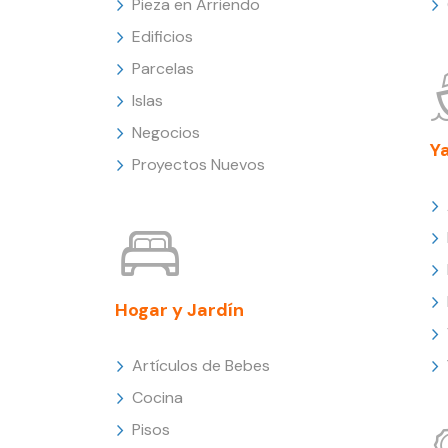
Pieza en Arriendo
Edificios
Parcelas
Islas
Negocios
Y
Proyectos Nuevos
Hogar y Jardín
Artículos de Bebes
Cocina
Pisos