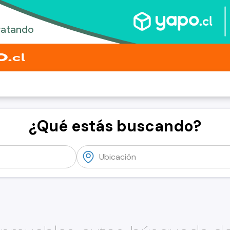
¿Qué estás buscando?