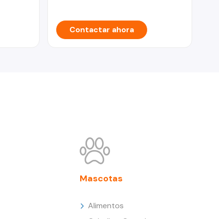
Contactar ahora
Mascotas
Alimentos