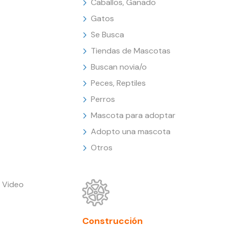
Caballos, Ganado
Gatos
Se Busca
Tiendas de Mascotas
Buscan novia/o
Peces, Reptiles
Perros
Mascota para adoptar
Adopto una mascota
Otros
 Video
Construcción