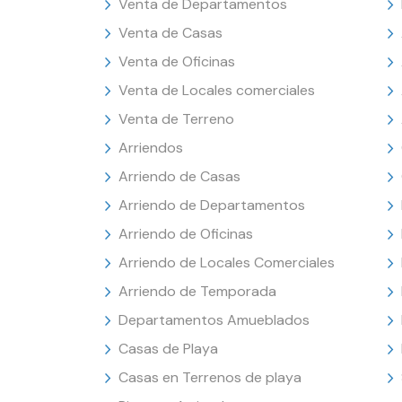
Venta de Departamentos
Venta de Casas
Venta de Oficinas
Venta de Locales comerciales
Venta de Terreno
Arriendos
Arriendo de Casas
Arriendo de Departamentos
Arriendo de Oficinas
Arriendo de Locales Comerciales
Arriendo de Temporada
Departamentos Amueblados
Casas de Playa
Casas en Terrenos de playa