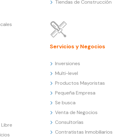
Tiendas de Construcción
cales
Servicios y Negocios
Inversiones
Multi-level
Productos Mayoristas
Pequeña Empresa
Se busca
Venta de Negocios
Consultorías
Libre
Contratistas Inmobiliarios
icios