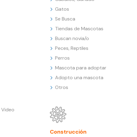
Gatos
Se Busca
Tiendas de Mascotas
Buscan novia/o
Peces, Reptiles
Perros
Mascota para adoptar
Adopto una mascota
Otros
 Video
Construcción