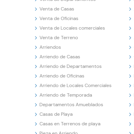
Venta de Casas
Venta de Oficinas
Venta de Locales comerciales
Venta de Terreno
Arriendos
Arriendo de Casas
Arriendo de Departamentos
Arriendo de Oficinas
Arriendo de Locales Comerciales
Arriendo de Temporada
Departamentos Amueblados
Casas de Playa
Casas en Terrenos de playa
Pieza en Arriendo