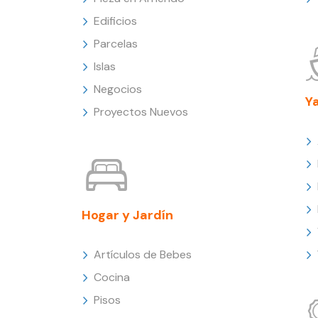
Edificios
Parcelas
Islas
Negocios
Y
Proyectos Nuevos
Hogar y Jardín
Artículos de Bebes
Cocina
Pisos