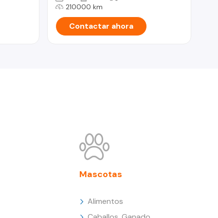
210000 km
Contactar ahora
Mascotas
Alimentos
Caballos, Ganado