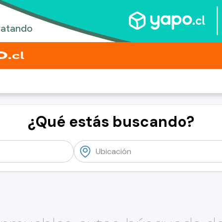
¿Qué estás buscando?