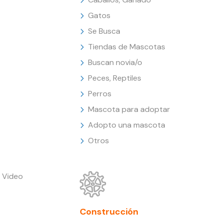
Gatos
Se Busca
Tiendas de Mascotas
Buscan novia/o
Peces, Reptiles
Perros
Mascota para adoptar
Adopto una mascota
Otros
 Video
Construcción