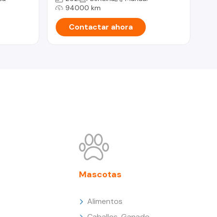
94000 km
Contactar ahora
Mascotas
Alimentos
Caballos, Ganado