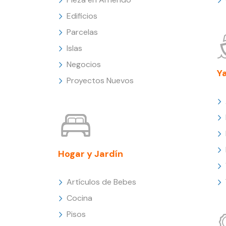
Edificios
Parcelas
Islas
Negocios
Y
Proyectos Nuevos
Hogar y Jardín
Artículos de Bebes
Cocina
Pisos