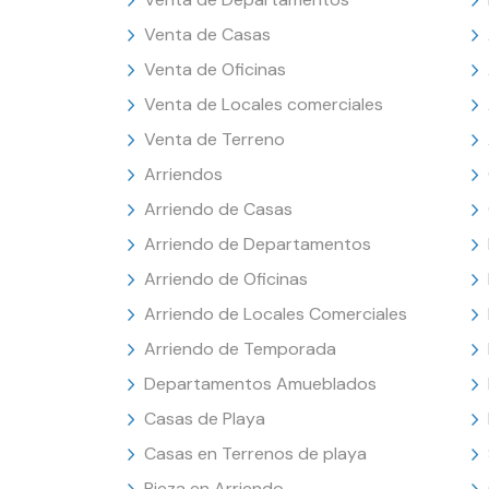
Venta de Casas
Venta de Oficinas
Venta de Locales comerciales
Venta de Terreno
Arriendos
Arriendo de Casas
Arriendo de Departamentos
Arriendo de Oficinas
Arriendo de Locales Comerciales
Arriendo de Temporada
Departamentos Amueblados
Casas de Playa
Casas en Terrenos de playa
Pieza en Arriendo