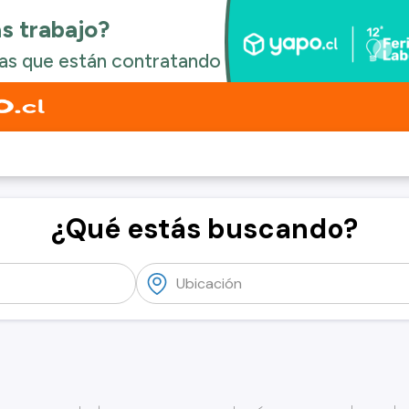
¿Qué estás buscando?