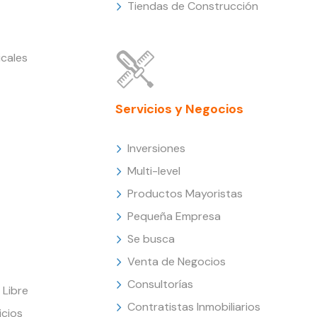
Tiendas de Construcción
cales
Servicios y Negocios
Inversiones
Multi-level
Productos Mayoristas
Pequeña Empresa
Se busca
Venta de Negocios
Consultorías
Libre
Contratistas Inmobiliarios
icios