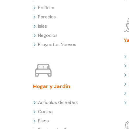
Edificios
Parcelas
Islas
Negocios
Y
Proyectos Nuevos
Hogar y Jardín
Artículos de Bebes
Cocina
Pisos