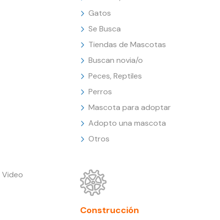
Gatos
Se Busca
Tiendas de Mascotas
Buscan novia/o
Peces, Reptiles
Perros
Mascota para adoptar
Adopto una mascota
Otros
 Video
Construcción