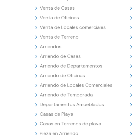
Venta de Casas
Venta de Oficinas
Venta de Locales comerciales
Venta de Terreno
Arriendos
Arriendo de Casas
Arriendo de Departamentos
Arriendo de Oficinas
Arriendo de Locales Comerciales
Arriendo de Temporada
Departamentos Amueblados
Casas de Playa
Casas en Terrenos de playa
Pieza en Arriendo