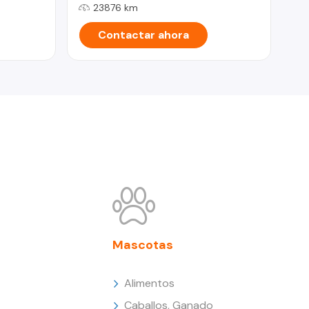
23876 km
Contactar ahora
Mascotas
Alimentos
Caballos, Ganado