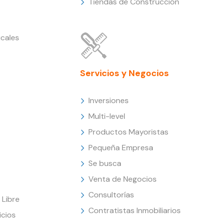
Tiendas de Construcción
cales
Servicios y Negocios
Inversiones
Multi-level
Productos Mayoristas
Pequeña Empresa
Se busca
Venta de Negocios
Consultorías
Libre
Contratistas Inmobiliarios
icios