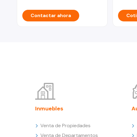
Contactar ahora
Coti
Inmuebles
A
Venta de Propiedades
Venta de Departamentos