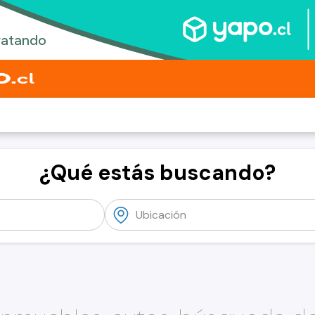
¿Qué estás buscando?