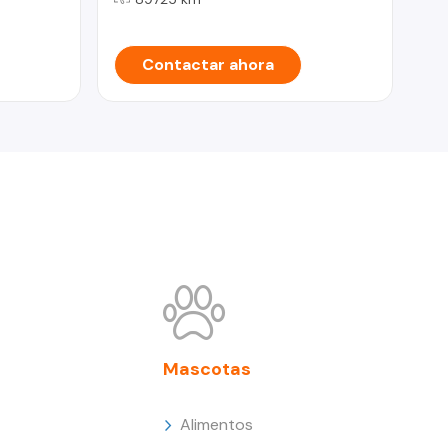
Contactar ahora
Mascotas
Alimentos