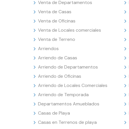
Venta de Departamentos
Venta de Casas
Venta de Oficinas
Venta de Locales comerciales
Venta de Terreno
Arriendos
Arriendo de Casas
Arriendo de Departamentos
Arriendo de Oficinas
Arriendo de Locales Comerciales
Arriendo de Temporada
Departamentos Amueblados
Casas de Playa
Casas en Terrenos de playa