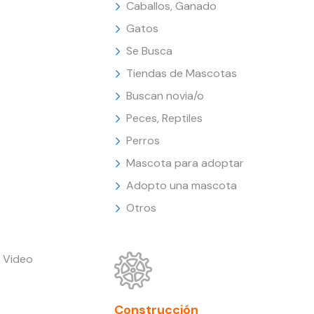
Caballos, Ganado
Gatos
Se Busca
Tiendas de Mascotas
Buscan novia/o
Peces, Reptiles
Perros
Mascota para adoptar
Adopto una mascota
Otros
 Video
Construcción