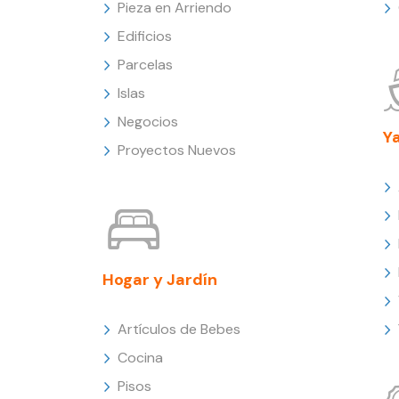
Pieza en Arriendo
Edificios
Parcelas
Islas
Negocios
Y
Proyectos Nuevos
Hogar y Jardín
Artículos de Bebes
Cocina
Pisos