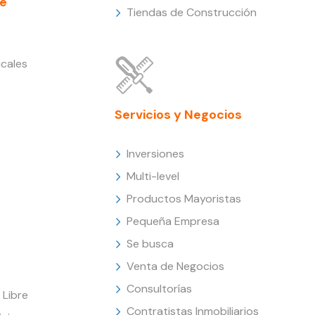
e
Tiendas de Construcción
cales
Servicios y Negocios
Inversiones
Multi-level
Productos Mayoristas
Pequeña Empresa
Se busca
Venta de Negocios
Consultorías
Libre
Contratistas Inmobiliarios