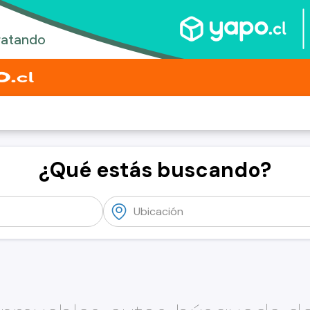
¿Qué estás buscando?