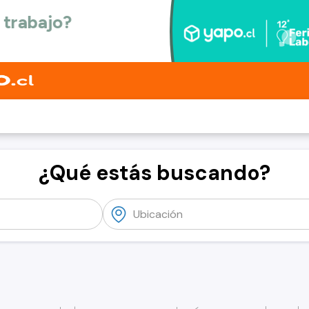
¿Qué estás buscando?