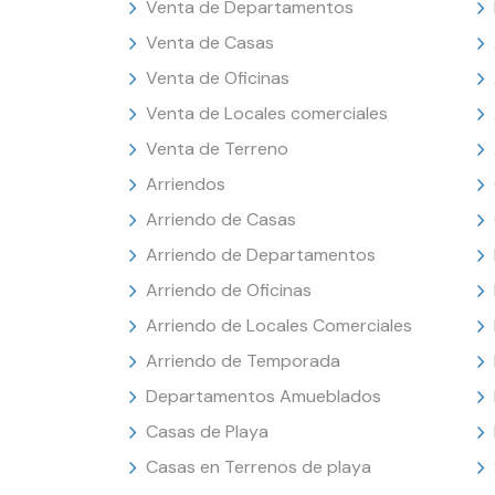
Venta de Departamentos
Venta de Casas
Venta de Oficinas
Venta de Locales comerciales
Venta de Terreno
Arriendos
Arriendo de Casas
Arriendo de Departamentos
Arriendo de Oficinas
Arriendo de Locales Comerciales
Arriendo de Temporada
Departamentos Amueblados
Casas de Playa
Casas en Terrenos de playa