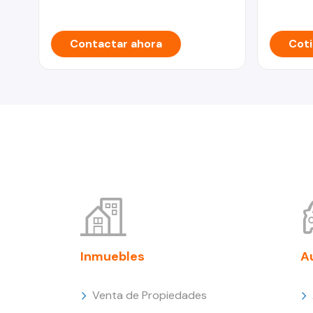
Contactar ahora
Coti
Inmuebles
A
Venta de Propiedades