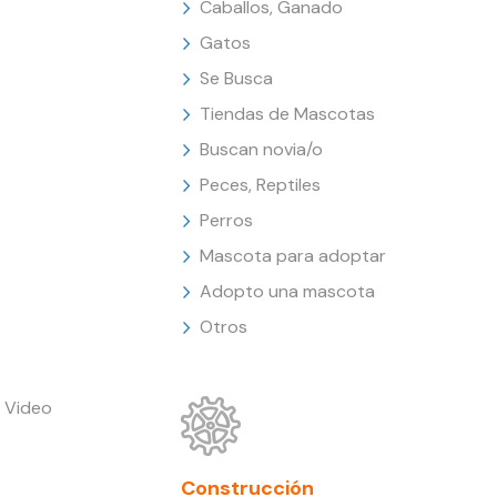
Caballos, Ganado
Gatos
Se Busca
Tiendas de Mascotas
Buscan novia/o
Peces, Reptiles
Perros
Mascota para adoptar
Adopto una mascota
Otros
 Video
Construcción