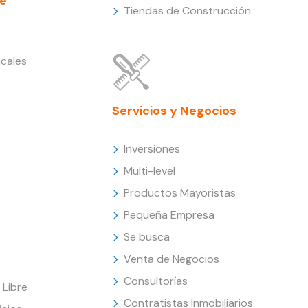
e
Tiendas de Construcción
cales
Servicios y Negocios
Inversiones
Multi-level
Productos Mayoristas
Pequeña Empresa
Se busca
Venta de Negocios
Consultorías
Libre
Contratistas Inmobiliarios