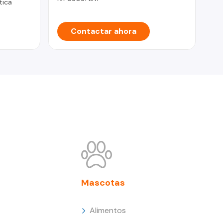
tica
Contactar ahora
Mascotas
Alimentos