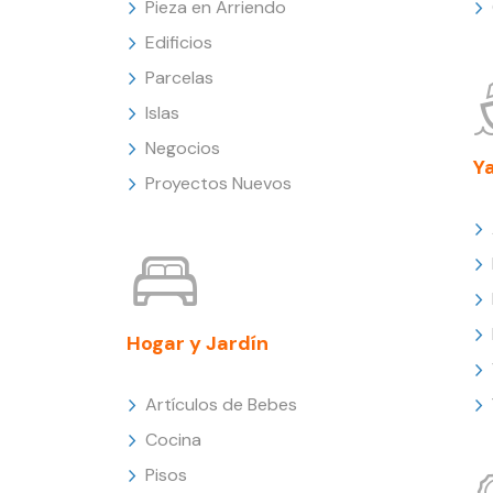
Pieza en Arriendo
Edificios
Parcelas
Islas
Negocios
Y
Proyectos Nuevos
Hogar y Jardín
Artículos de Bebes
Cocina
Pisos