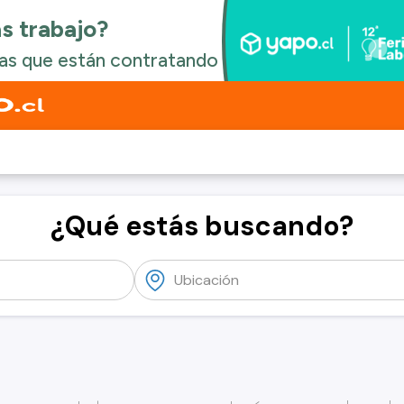
¿Qué estás buscando?