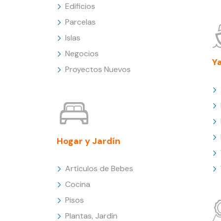
Edificios
Parcelas
Islas
Negocios
Y
Proyectos Nuevos
Hogar y Jardín
Artículos de Bebes
Cocina
Pisos
Plantas, Jardín