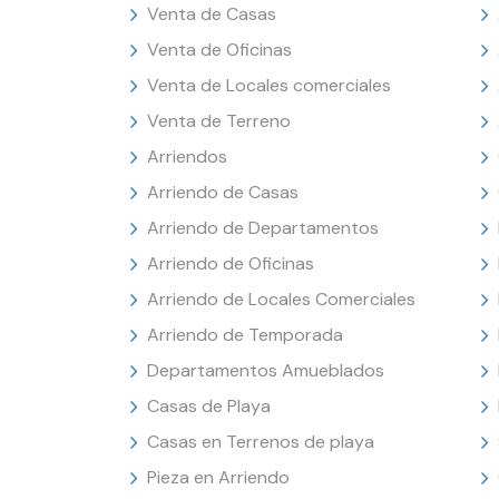
Venta de Casas
Venta de Oficinas
Venta de Locales comerciales
Venta de Terreno
Arriendos
Arriendo de Casas
Arriendo de Departamentos
Arriendo de Oficinas
Arriendo de Locales Comerciales
Arriendo de Temporada
Departamentos Amueblados
Casas de Playa
Casas en Terrenos de playa
Pieza en Arriendo