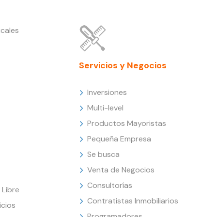
cales
Servicios y Negocios
Inversiones
Multi-level
Productos Mayoristas
Pequeña Empresa
Se busca
Venta de Negocios
Consultorías
Libre
Contratistas Inmobiliarios
icios
Programadores