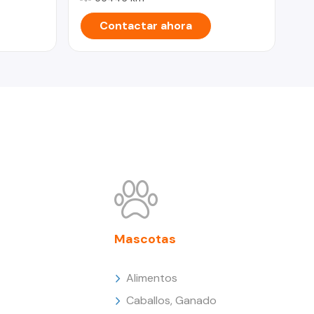
Contactar ahora
Mascotas
Alimentos
Caballos, Ganado