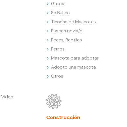
Gatos
Se Busca
Tiendas de Mascotas
Buscan novia/o
Peces, Reptiles
Perros
Mascota para adoptar
Adopto una mascota
Otros
 Video
Construcción